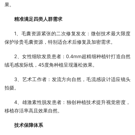
果。
精准满足四类人群需求
1、毛囊资源紧张的二次修复发友：微创技术最大限度
保护珍贵毛囊资源，特别适合术后修复及加密需求。
2、女性细软发质患者：0.4mm超精细种植针打造自然
绒毛感发际线，45度角种植呈现蓬松效果。
3、艺术工作者：发流方向自然，毛流感设计适应镜头
拍摄。
4、雄激素性脱发患者：独创种植技术提升视觉密度，
移植存活率高且效果自然。
技术保障体系