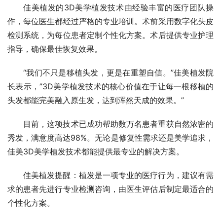
佳美植发的3D美学植发技术由经验丰富的医疗团队操
作，每位医生都经过严格的专业培训。术前采用数字化头皮
检测系统，为每位患者定制个性化方案。术后提供专业护理
指导，确保最佳恢复效果。
“我们不只是移植头发，更是在重塑自信。”佳美植发院
长表示，”3D美学植发技术的核心价值在于让每一根移植的
头发都能完美融入原生发，达到浑然天成的效果。”
目前，这项技术已成功帮助数万名患者重获自然浓密的
秀发，满意度高达98%。无论是修复性需求还是美学追求，
佳美3D美学植发技术都能提供最专业的解决方案。
佳美植发提醒：植发是一项专业的医疗行为，建议有需
求的患者先进行专业检测咨询，由医生评估后制定最适合的
个性化方案。