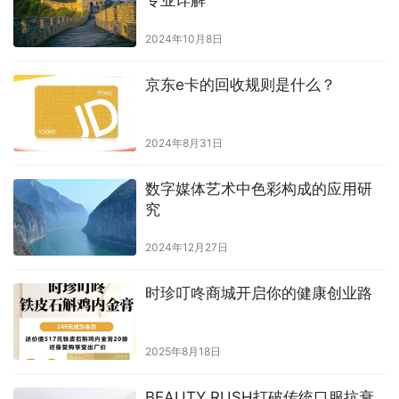
专业详解
2024年10月8日
京东e卡的回收规则是什么？
2024年8月31日
数字媒体艺术中色彩构成的应用研
究
2024年12月27日
时珍叮咚商城开启你的健康创业路
2025年8月18日
BEAUTY RUSH打破传统口服抗衰