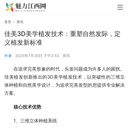
首页
资讯
佳美3D美学植发技术：重塑自然发际，定
义植发新标准
作者
2025年7月30日 下午2:53
资讯
在追求完美形象的时代，头发问题成为许多人的困扰。
佳美植发创新推出的3D美学植发技术，以突破性的三维立
体种植和自然美学设计，为追求完美发型的您提供专业解决
方案。
核心技术优势
1、三维立体种植系统