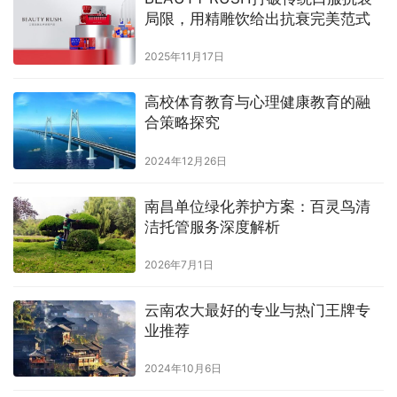
局限，用精雕饮给出抗衰完美范式
2025年11月17日
高校体育教育与心理健康教育的融
合策略探究
2024年12月26日
南昌单位绿化养护方案：百灵鸟清
洁托管服务深度解析
2026年7月1日
云南农大最好的专业与热门王牌专
业推荐
2024年10月6日