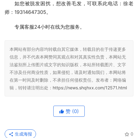
如您被脱发困扰，想改善毛发，可联系此电话：徐老
师：19314647305。
专属客服24小时在线为您服务。
本网站有部分内容均转载自其它媒体，转载目的在于传递更多
信息，并不代表本网赞同其观点和对其真实性负责，本网站无
法鉴别所上传图片或文字的知识版权，本站所转载图片、文字
不涉及任何商业性质，如果侵犯，请及时通知我们，本网站将
在第一时间及时删除，不承担任何侵权责任。发布者：网络编
辑，转转请注明出处：
https://news.shqhxx.com/12571.html
赞
(0)
生成海报
0