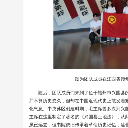
图为团队成员在江西省赣
随后，团队成员们来到了位于赣州市兴国县的
并不算历史悠久，但却在中国近现代史上散发着
化气息。中央苏区创建时期，毛主席曾多次到兴
主席在这里制定了著名的《兴国县土地法》，从
虽已远去，但书院依旧传承着革命历史记忆，蕴