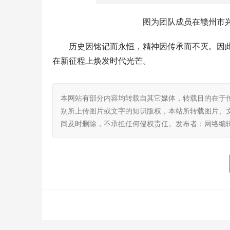
图为团队成员在赣州市
历史因铭记而永恒，精神因传承而不灭。因
在新征程上焕发时代光芒。
本网站有部分内容均转载自其它媒体，转载目的在于
别所上传图片或文字的知识版权，本站所转载图片、
间及时删除，不承担任何侵权责任。发布者：网络编