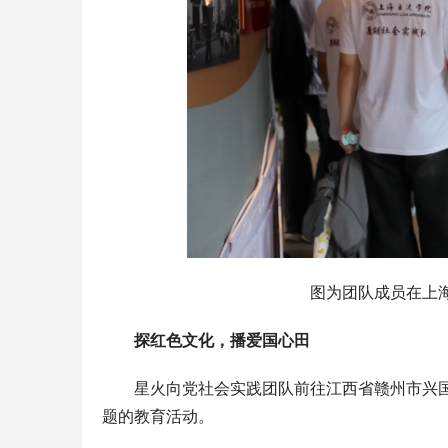
图为团队成员在上
探红色文化，播爱国心田
星火向党社会实践团队前往江西省赣州市兴国
题的教育活动。