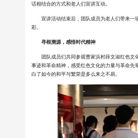
话相结合的方式和老人们宣讲互动。
宣讲活动结束后，团队成员为老人们带来一
彩。
寻根溯源，感悟时代精神
团队成员们共同参观曹家浜村薛文淑红色文
事迹和革命精神，感受红色文化的力量与革命先
白了如今的和平与繁荣是多么来之不易。