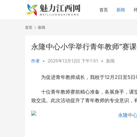
首页
新闻
首页
新闻
永隆中心小学举行青年教师“赛课
作者
•
2025年12月12日 下午1:51
•
新闻
为促进青年教师成长，我校于12月2日至5
十位‍青年教师赛前精心准备，各展身手，课
致交流。此次活动提升了青年教师的专业意识，