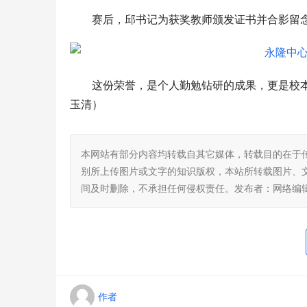
赛后，邱书记为获奖教师颁发证书并合影留
这份荣誉，是个人勤勉钻研的成果，更是校
玉清）
本网站有部分内容均转载自其它媒体，转载目的在于
别所上传图片或文字的知识版权，本站所转载图片、
间及时删除，不承担任何侵权责任。发布者：网络编
作者