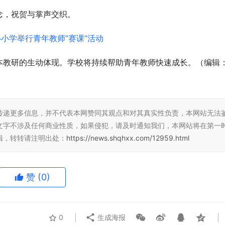
念，祝贺与掌声交织。
本教研的生动体现。学校将持续帮助青年教师快速成长。（编辑
传递更多信息，并不代表本网赞同其观点和对其真实性负责，本网站无法
文字不涉及任何商业性质，如果侵犯，请及时通知我们，本网站将在第一
辑，转转请注明出处：
https://news.shqhxx.com/12959.html
赞
(0)
0
生成海报