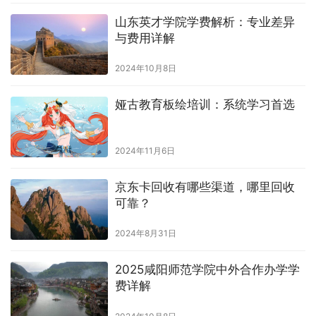
山东英才学院学费解析：专业差异
与费用详解
2024年10月8日
娅古教育板绘培训：系统学习首选
2024年11月6日
京东卡回收有哪些渠道，哪里回收
可靠？
2024年8月31日
2025咸阳师范学院中外合作办学学
费详解