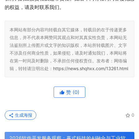
的权益，请及时联系我们。
本网站有部分内容均转载自其它媒体，转载目的在于传递更多
信息，并不代表本网赞同其观点和对其真实性负责，本网站无
法鉴别所上传图片或文字的知识版权，本站所转载图片、文字
不涉及任何商业性质，如果侵犯，请及时通知我们，本网站将
在第一时间及时删除，不承担任何侵权责任。发布者：网络编
辑，转转请注明出处：
https://news.shqhxx.com/13261.html
赞
(0)
生成海报
0
2026软件开发服务观察：赢式科技的AI融合与工业软