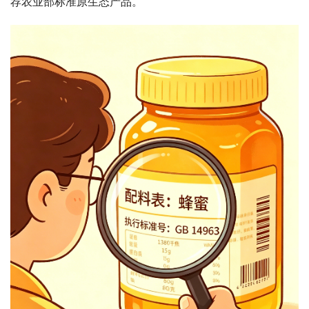
荐农业部标准原生态产品。