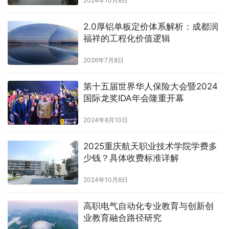
2024年10月8日
2.0厚铝单板定价体系解析：成都润
福祥的工程化价值逻辑
2026年7月8日
第十五届世界华人保险大会暨2024
国际龙奖IDA年会隆重开幕
2024年8月10日
2025重庆航天职业技术学院学费多
少钱？具体收费标准详解
2024年10月6日
高职电气自动化专业教育与创新创
业教育融合路径研究