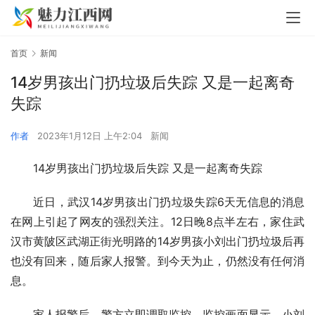
首页
新闻
14岁男孩出门扔垃圾后失踪 又是一起离奇
失踪
作者
2023年1月12日 上午2:04
新闻
14岁男孩出门扔垃圾后失踪 又是一起离奇失踪
近日，武汉14岁男孩出门扔垃圾失踪6天无信息的消息
在网上引起了网友的强烈关注。12日晚8点半左右，家住武
汉市黄陂区武湖正街光明路的14岁男孩小刘出门扔垃圾后再
也没有回来，随后家人报警。到今天为止，仍然没有任何消
息。
家人报警后，警方立即调取监控，监控画面显示，小刘