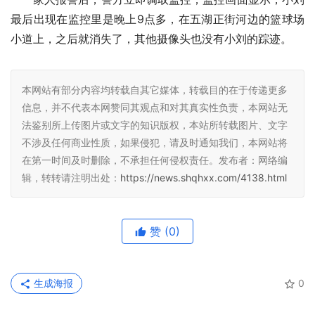
最后出现在监控里是晚上9点多，在五湖正街河边的篮球场
小道上，之后就消失了，其他摄像头也没有小刘的踪迹。
本网站有部分内容均转载自其它媒体，转载目的在于传递更多
信息，并不代表本网赞同其观点和对其真实性负责，本网站无
法鉴别所上传图片或文字的知识版权，本站所转载图片、文字
不涉及任何商业性质，如果侵犯，请及时通知我们，本网站将
在第一时间及时删除，不承担任何侵权责任。发布者：网络编
辑，转转请注明出处：
https://news.shqhxx.com/4138.html
赞
(0)
生成海报
0