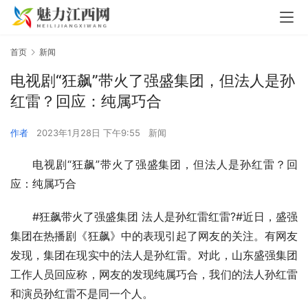
首页
新闻
电视剧“狂飙”带火了强盛集团，但法人是孙
红雷？回应：纯属巧合
作者
2023年1月28日 下午9:55
新闻
电视剧“狂飙”带火了强盛集团，但法人是孙红雷？回
应：纯属巧合
#狂飙带火了强盛集团 法人是孙红雷红雷?#近日，盛强
集团在热播剧《狂飙》中的表现引起了网友的关注。有网友
发现，集团在现实中的法人是孙红雷。对此，山东盛强集团
工作人员回应称，网友的发现纯属巧合，我们的法人孙红雷
和演员孙红雷不是同一个人。