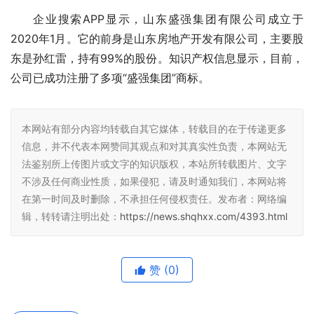
企业搜索APP显示，山东盛强集团有限公司成立于
2020年1月。它的前身是山东房地产开发有限公司，主要股
东是孙红雷，持有99%的股份。知识产权信息显示，目前，
公司已成功注册了多项“盛强集团”商标。
本网站有部分内容均转载自其它媒体，转载目的在于传递更多
信息，并不代表本网赞同其观点和对其真实性负责，本网站无
法鉴别所上传图片或文字的知识版权，本站所转载图片、文字
不涉及任何商业性质，如果侵犯，请及时通知我们，本网站将
在第一时间及时删除，不承担任何侵权责任。发布者：网络编
辑，转转请注明出处：
https://news.shqhxx.com/4393.html
赞
(0)