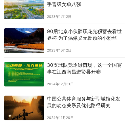
手晋级女单八强
2023年1月12日
90后北京小伙辞职花光积蓄去看世
界杯 为了偶像义无反顾的小粉丝
2023年1月12日
30支球队竞逐绿茵场，这一全国赛
事在江西南昌进贤县开赛
2024年12月31日
中国公共体育服务与新型城镇化发
展的动态关系及优化路径研究
2024年11月20日