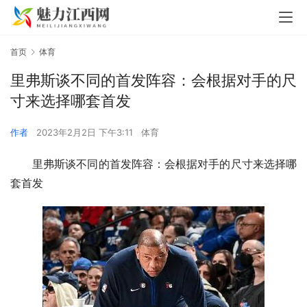
首页
体育
里弗斯谈不同的首发阵容：会根据对手的尺
寸来选择哪套首发
作者
2023年2月2日 下午3:11
体育
里弗斯谈不同的首发阵容：会根据对手的尺寸来选择哪
套首发