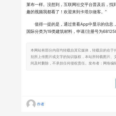
莱布一样。没想到，互联网社交平台普及后，找
趣的视频我都看了！欢迎来到卡塔尔做客。”
值得一提的是，通过查看App中显示的信息
国际分类为19类建筑材料，申请/注册号为6812
本网站有部分内容均转载自其它媒体，转载目的在于
别所上传图片或文字的知识版权，本站所转载图片、
间及时删除，不承担任何侵权责任。发布者：网络编
作者