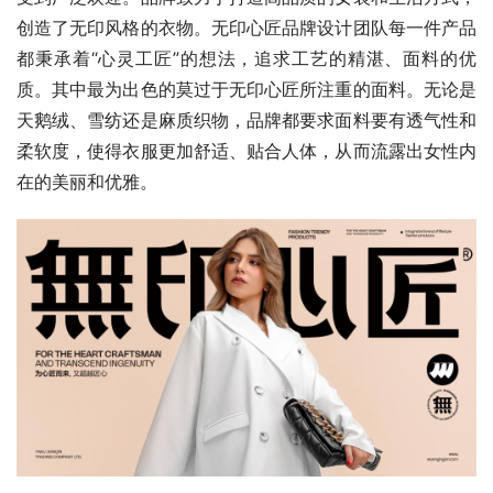
创造了无印风格的衣物。无印心匠品牌设计团队每一件产品
都秉承着“心灵工匠”的想法，追求工艺的精湛、面料的优
质。其中最为出色的莫过于无印心匠所注重的面料。无论是
天鹅绒、雪纺还是麻质织物，品牌都要求面料要有透气性和
柔软度，使得衣服更加舒适、贴合人体，从而流露出女性内
在的美丽和优雅。