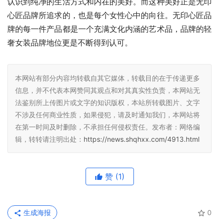
认识到纯净的生活方式和内在的美好。而这种美好正是无印
心匠品牌所追求的，也是每个女性心中的向往。无印心匠品
牌的每一件产品都是一个充满文化内涵的艺术品，品牌的轻
奢女装品牌地位更是不断得到认可。
本网站有部分内容均转载自其它媒体，转载目的在于传递更多
信息，并不代表本网赞同其观点和对其真实性负责，本网站无
法鉴别所上传图片或文字的知识版权，本站所转载图片、文字
不涉及任何商业性质，如果侵犯，请及时通知我们，本网站将
在第一时间及时删除，不承担任何侵权责任。发布者：网络编
辑，转转请注明出处：
https://news.shqhxx.com/4913.html
赞
(1)
生成海报
0