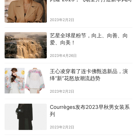
2023年2月2日
艺星全球星粉节，向上、向善、向
爱、向美！
2023年4月26日
王心凌穿着了连卡佛甄选新品，演
绎“新”花怒放潮流趋势
2023年2月2日
Courrèges发布2023早秋男⼥装系
列
2023年2月2日