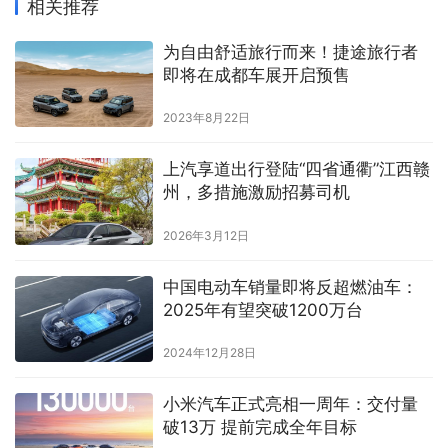
相关推荐
为自由舒适旅行而来！捷途旅行者
即将在成都车展开启预售
2023年8月22日
上汽享道出行登陆“四省通衢”江西赣
州，多措施激励招募司机
2026年3月12日
中国电动车销量即将反超燃油车：
2025年有望突破1200万台
2024年12月28日
小米汽车正式亮相一周年：交付量
破13万 提前完成全年目标