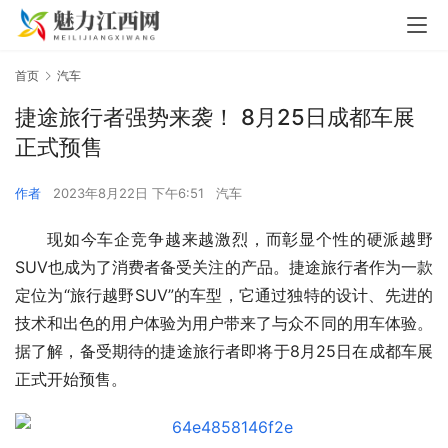
首页
汽车
捷途旅行者强势来袭！ 8月25日成都车展
正式预售
作者
2023年8月22日 下午6:51
汽车
现如今车企竞争越来越激烈，而彰显个性的硬派越野
SUV也成为了消费者备受关注的产品。捷途旅行者作为一款
定位为“旅行越野SUV”的车型，它通过独特的设计、先进的
技术和出色的用户体验为用户带来了与众不同的用车体验。
据了解，备受期待的捷途旅行者即将于8月25日在成都车展
正式开始预售。