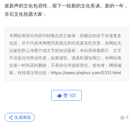
派新声的文化包容性，留下一段新的文化美谈。新的一年，
非石文化祝愿大家：
本网站有部分内容均转载自其它媒体，转载目的在于传递更多
信息，并不代表本网赞同其观点和对其真实性负责，本网站无
法鉴别所上传图片或文字的知识版权，本站所转载图片、文字
不涉及任何商业性质，如果侵犯，请及时通知我们，本网站将
在第一时间及时删除，不承担任何侵权责任。发布者：网络编
辑，转转请注明出处：
https://news.shqhxx.com/5331.html
赞
(0)
生成海报
0