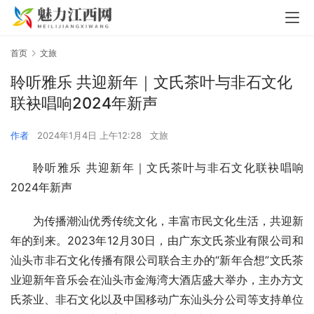
首页
文旅
聆听雅乐 共迎新年｜文氏茶叶与非石文化
联袂唱响2024年新声
作者
2024年1月4日 上午12:28
文旅
聆听雅乐 共迎新年｜文氏茶叶与非石文化联袂唱响
2024年新声
为传播潮汕优秀传统文化，丰富市民文化生活，共迎新
年的到来。2023年12月30日，由广东文氏茶业有限公司和
汕头市非石文化传播有限公司联合主办的“新年合想”文氏茶
业迎新年音乐会在汕头市金海湾大酒店盛大举办，主办方文
氏茶业、非石文化以及中国移动广东汕头分公司等支持单位