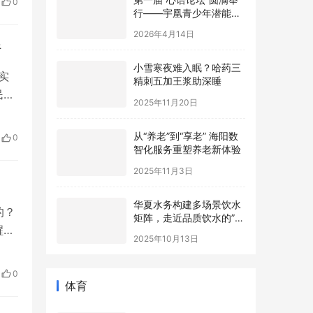
0
和
行——宇凰青少年潜能成
长基地协办，助力青少年
2026年4月14日
心理健康事业
行
小雪寒夜难入眠？哈药三
实
精刺五加王浆助深睡
民营
2025年11月20日
济发
团云
从“养老”到“享老” 海阳数
0
智化服务重塑养老新体验
2025年11月3日
华夏水务构建多场景饮水
的？
矩阵，走近品质饮水的”最
后一米“
醒目
2025年10月13日
用
众
0
体育
常