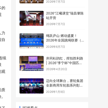
2026年7月7日
多的
2026“江曦课堂”瑞昌肇陈
观
站开营
2026年7月7日
人力
绳跃庐山 燃动盛夏！
程自
2026年全国跳绳联赛（江
西庐山站）盛大开幕
2026年6月7日
连续
井冈杜鹃红，挥拍胜利路
| 2026“李宁杯”中国匹克
限
球巡回赛井冈山站圆满落
2026年4月20日
的观
幕
迈向全球舞台，赛轮集团
全新商用车轮胎系列彰显
的质
中国品牌实力
2026年1月9日
决。
环球看点