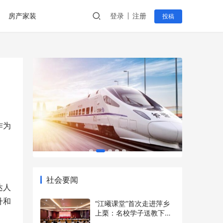
房产家装
登录
注册
投稿
作为
社会要闻
达人
升和
“江曦课堂”首次走进萍乡
上栗：名校学子送教下乡
点亮乡村少年暑期梦