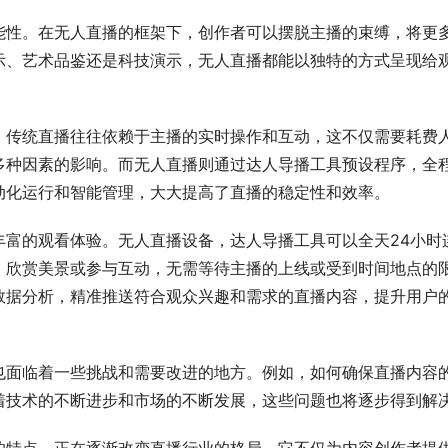
能性。在无人直播的框架下，创作者可以摆脱主播的束缚，将更
示、艺术品鉴还是科技演示，无人直播都能以独特的方式呈现给
。传统直播往往依赖于主播的实时操作和互动，这不仅需要耗费
多种因素的影响。而无人直播则通过达人导播工具预设程序，全
动化运行和智能管理，大大提高了直播的稳定性和效率。
丰富的观看体验。无人直播设备，达人导播工具可以全天24小时
、欣赏美景或参与互动，无需等待主播的上线或受到时间地点的
数据分析，精准推送符合观众兴趣和需求的直播内容，提升用户
也面临着一些挑战和需要改进的地方。例如，如何确保直播内容
着技术的不断进步和市场的不断发展，这些问题也将逐步得到解