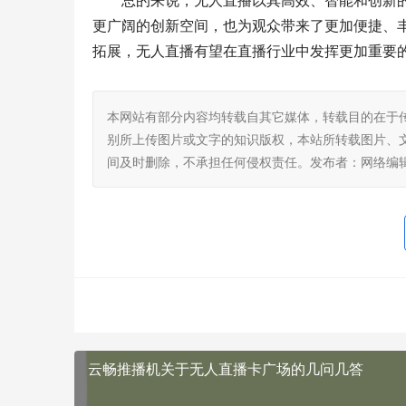
总的来说，无人直播以其高效、智能和创新
更广阔的创新空间，也为观众带来了更加便捷、
拓展，无人直播有望在直播行业中发挥更加重要
本网站有部分内容均转载自其它媒体，转载目的在于
别所上传图片或文字的知识版权，本站所转载图片、
间及时删除，不承担任何侵权责任。发布者：网络编
云畅推播机关于无人直播卡广场的几问几答