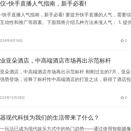
仪-快手直播人气指南，新手必看!
-快手直播人气指南，新手必看! 要提升快手直播的人气，需要
互动性和推广等因素。下面我将介绍几种方法来涨人气： 1. 提
容： 直播的内容是吸引观众的关键。你可以选择一些受众喜欢
如美食、音乐、时尚等，然后结合自己的个性和特长，展示出与
2024年6月19日
0
。同时，保持内容的新鲜和多样性，避免过于单调和重复。 2. 
业亚朵酒店，中高端酒店市场再出示范标杆
亚朵酒店，中高端酒店市场再出示范标杆 刚刚过去的7月，亚朵
强势登场，诠释了标杆性中高端酒店的打造之法，获得了酒店投
的高度认可，也使「中国体验，两千好店」的战略目标更近一步
家标杆好店，带大家一起进行一番云探店。 烟台天越湾璞园亚朵
2023年12月29日
0
于烟台市莱山区，地理位置优越，毗邻烟台大学和博览中心商圈
水浴…
器现代科技为我们的生活带来了什么？
一玩法已成为现代娱乐方式中的热门趋势——通过使用智能摄像