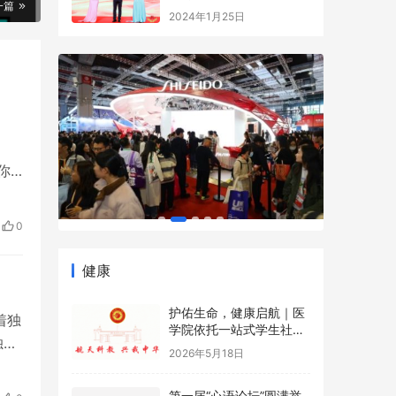
一篇
益事业大典
2024年1月25日
你
也
 比
0
入
健康
护佑生命，健康启航｜医
着独
学院依托一站式学生社区
独特
开展5·12国际护士节沉浸
2026年5月18日
式健康科普游园会
绕着
尔
第一届“心语论坛”圆满举