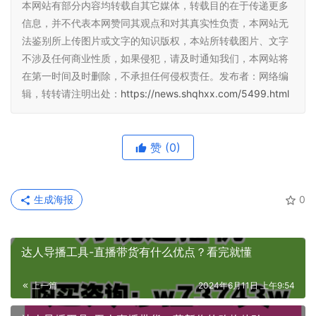
本网站有部分内容均转载自其它媒体，转载目的在于传递更多
信息，并不代表本网赞同其观点和对其真实性负责，本网站无
法鉴别所上传图片或文字的知识版权，本站所转载图片、文字
不涉及任何商业性质，如果侵犯，请及时通知我们，本网站将
在第一时间及时删除，不承担任何侵权责任。发布者：网络编
辑，转转请注明出处：
https://news.shqhxx.com/5499.html
赞
(0)
生成海报
0
达人导播工具-直播带货有什么优点？看完就懂
上一篇
2024年6月11日 上午9:54