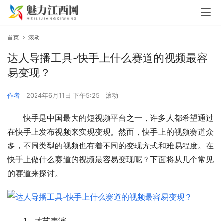
首页
滚动
达人导播工具-快手上什么赛道的视频最容
易变现？
作者
2024年6月11日 下午5:25
滚动
快手是中国最大的短视频平台之一，许多人都希望通过
在快手上发布视频来实现变现。然而，快手上的视频赛道众
多，不同类型的视频也有着不同的变现方式和难易程度。在
快手上做什么赛道的视频最容易变现呢？下面将从几个常见
的赛道来探讨。
1、才艺表演