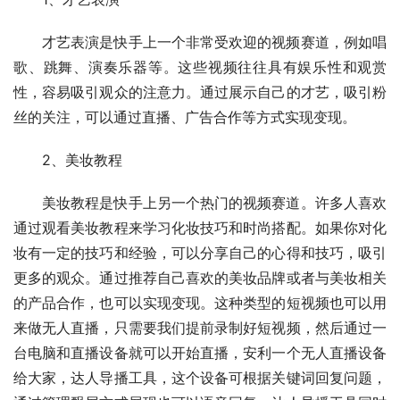
才艺表演是快手上一个非常受欢迎的视频赛道，例如唱
歌、跳舞、演奏乐器等。这些视频往往具有娱乐性和观赏
性，容易吸引观众的注意力。通过展示自己的才艺，吸引粉
丝的关注，可以通过直播、广告合作等方式实现变现。
2、美妆教程
美妆教程是快手上另一个热门的视频赛道。许多人喜欢
通过观看美妆教程来学习化妆技巧和时尚搭配。如果你对化
妆有一定的技巧和经验，可以分享自己的心得和技巧，吸引
更多的观众。通过推荐自己喜欢的美妆品牌或者与美妆相关
的产品合作，也可以实现变现。这种类型的短视频也可以用
来做无人直播，只需要我们提前录制好短视频，然后通过一
台电脑和直播设备就可以开始直播，安利一个无人直播设备
给大家，达人导播工具，这个设备可根据关键词回复问题，