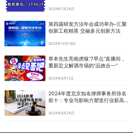
2024年7月24日
第四届研发方法年会成功举办–汇聚
创新工程精英 交融多元创新方法
2024年12月19日
草本先生亮相虎嗅“7早点”直播间，
重新定义解酒市场的“品效合一”
2024年9月11日
2024年度北京知名律师事务所排名
前十：专业与影响力塑造行业新高
度
2024年6月24日