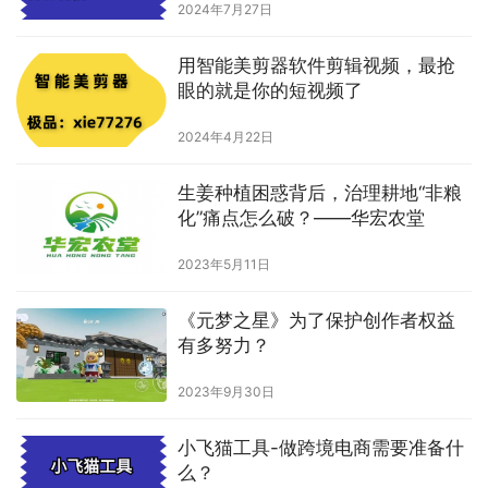
2024年7月27日
用智能美剪器软件剪辑视频，最抢
眼的就是你的短视频了
2024年4月22日
生姜种植困惑背后，治理耕地“非粮
化”痛点怎么破？——华宏农堂
2023年5月11日
《元梦之星》为了保护创作者权益
有多努力？
2023年9月30日
小飞猫工具-做跨境电商需要准备什
么？