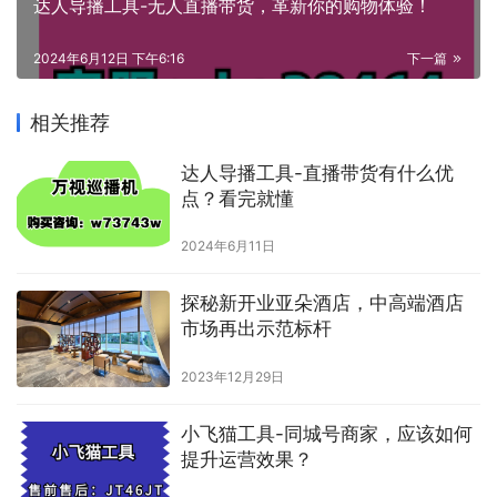
达人导播工具-无人直播带货，革新你的购物体验！
2024年6月12日 下午6:16
下一篇
相关推荐
达人导播工具-直播带货有什么优
点？看完就懂
2024年6月11日
探秘新开业亚朵酒店，中高端酒店
市场再出示范标杆
2023年12月29日
小飞猫工具-同城号商家，应该如何
提升运营效果？