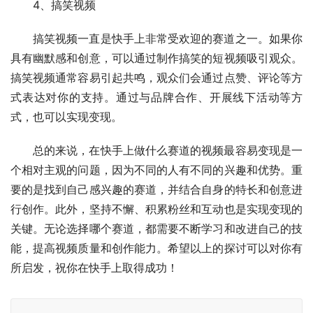
4、搞笑视频
搞笑视频一直是快手上非常受欢迎的赛道之一。如果你
具有幽默感和创意，可以通过制作搞笑的短视频吸引观众。
搞笑视频通常容易引起共鸣，观众们会通过点赞、评论等方
式表达对你的支持。通过与品牌合作、开展线下活动等方
式，也可以实现变现。
总的来说，在快手上做什么赛道的视频最容易变现是一
个相对主观的问题，因为不同的人有不同的兴趣和优势。重
要的是找到自己感兴趣的赛道，并结合自身的特长和创意进
行创作。此外，坚持不懈、积累粉丝和互动也是实现变现的
关键。无论选择哪个赛道，都需要不断学习和改进自己的技
能，提高视频质量和创作能力。希望以上的探讨可以对你有
所启发，祝你在快手上取得成功！