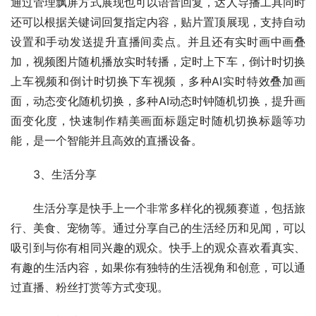
通过管理飘屏方式展现也可以语音回复，达人导播工具同时
还可以根据关键词回复指定内容，贴片置顶展现，支持自动
设置和手动发送提升直播间卖点。并且还有实时画中画叠
加，视频图片随机播放实时转播，定时上下车，倒计时切换
上车视频和倒计时切换下车视频，多种AI实时特效叠加画
面，动态变化随机切换，多种AI动态时钟随机切换，提升画
面变化度，快速制作精美画面标题定时随机切换标题等功
能，是一个智能并且高效的直播设备。
3、生活分享
生活分享是快手上一个非常多样化的视频赛道，包括旅
行、美食、宠物等。通过分享自己的生活经历和见闻，可以
吸引到与你有相同兴趣的观众。快手上的观众喜欢看真实、
有趣的生活内容，如果你有独特的生活视角和创意，可以通
过直播、粉丝打赏等方式变现。