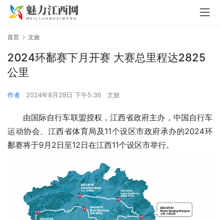
首页
文旅
2024环鄱赛下月开赛 大赛总里程达2825
公里
作者
2024年8月28日 下午5:36
文旅
由国际自行车联盟授权，江西省政府主办，中国自行车
运动协会、江西省体育局及11个设区市政府承办的2024环
鄱赛将于9月2日至12日在江西11个设区市举行。