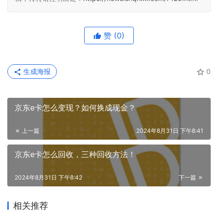
赞
(0)
生成海报
0
京东e卡怎么变现？如何换成现金？
上一篇
2024年8月31日 下午8:41
京东e卡怎么回收，三种回收方法！
2024年8月31日 下午8:42
下一篇
相关推荐