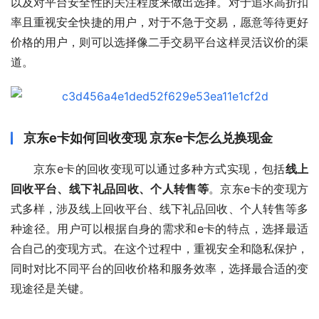
以及对平台安全性的关注程度来做出选择。对于追求高折扣
率且重视安全快捷的用户，对于不急于交易，愿意等待更好
价格的用户，则可以选择像二手交易平台这样灵活议价的渠
道。
京东e卡如何回收变现 京东e卡怎么兑换现金
京东e卡的回收变现可以通过多种方式实现，包括
线上
回收平台、线下礼品回收、个人转售等
。京东e卡的变现方
式多样，涉及线上回收平台、线下礼品回收、个人转售等多
种途径。用户可以根据自身的需求和e卡的特点，选择最适
合自己的变现方式。在这个过程中，重视安全和隐私保护，
同时对比不同平台的回收价格和服务效率，选择最合适的变
现途径是关键。