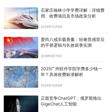
石家庄翰林小学学费详解：详细费
用、收费项目及市场政策分析
2024年10月6日
爱尚八戒车载香薰：轻奢质感背后
的平替逻辑与长效留香实测
2026年6月15日
2025广州软件学院学费多少钱一
年？具体收费标准解析
2024年10月8日
正面竞争ChatGPT：俄罗斯推出
GigeChat人工智能