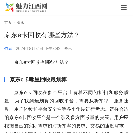
首页
资讯
京东e卡回收有哪些方法？
作者
2024年8月31日 下午8:42
资讯
京东e卡回收有哪些方法？
京东e卡哪里回收最划算
京东e卡回收在多个平台上有着不同的折扣和服务质
量。为了找到最划算的回收平台，需要从折扣率、服务速
度、用户体验和平台安全性等多个角度进行考虑。选择合适
的京东e卡回收平台是一个涉及多方面考量的决策。用户应
根据自己的实际需求如对折扣率的要求、交易的速度需求，