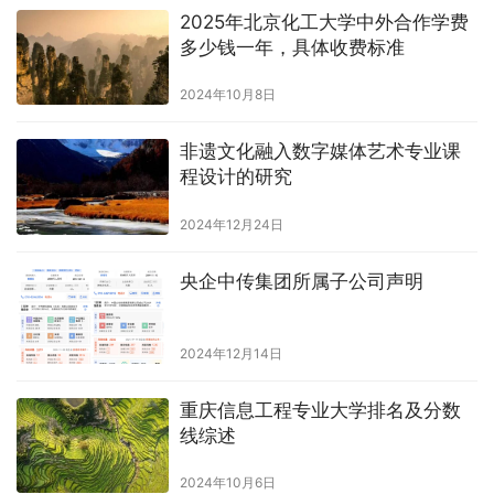
2025年北京化工大学中外合作学费
多少钱一年，具体收费标准
2024年10月8日
非遗文化融入数字媒体艺术专业课
程设计的研究
2024年12月24日
央企中传集团所属子公司声明
2024年12月14日
重庆信息工程专业大学排名及分数
线综述
2024年10月6日