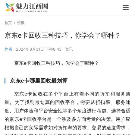
首页
资讯
京东e卡回收三种技巧，你学会了哪种？
作者
2024年8月31日 下午8:43
资讯
京东e卡回收三种技巧，你学会了哪种？
京东e卡哪里回收最划算
京东e卡回收在多个平台上有着不同的折扣和服务质
量。为了找到最划算的回收平台，需要从折扣率、服务速
度、用户体验和平台安全性等多个角度进行考虑。选择合适
的京东e卡回收平台是一个涉及多方面考量的决策。用户应
根据自己的实际需求如对折扣率的要求、交易的速度需求，