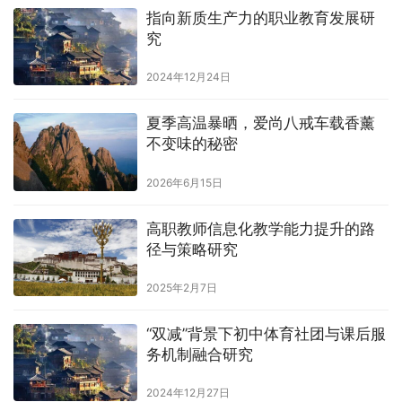
指向新质生产力的职业教育发展研
究
2024年12月24日
夏季高温暴晒，爱尚八戒车载香薰
不变味的秘密
2026年6月15日
高职教师信息化教学能力提升的路
径与策略研究
2025年2月7日
“双减”背景下初中体育社团与课后服
务机制融合研究
2024年12月27日