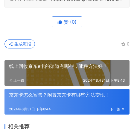
赞
(0)
生成海报
0
线上回收京东e卡的渠道有哪些，哪种方法好？
上一篇
2024年8月31日 下午8:43
京东卡怎么寄售？闲置京东卡有哪些方法变现！
2024年8月31日 下午8:44
下一篇
相关推荐