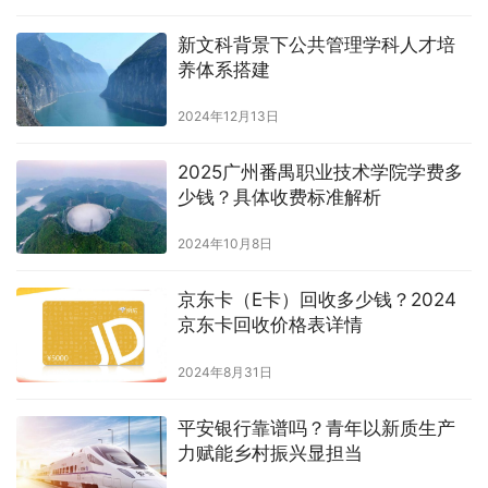
新文科背景下公共管理学科人才培
养体系搭建
2024年12月13日
2025广州番禺职业技术学院学费多
少钱？具体收费标准解析
2024年10月8日
京东卡（E卡）回收多少钱？2024
京东卡回收价格表详情
2024年8月31日
平安银行靠谱吗？青年以新质生产
力赋能乡村振兴显担当