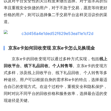
以及对平台安全性的关注程度来做出选择。对于追求高折扣
率且重视安全快捷的用户，对于不急于交易，愿意等待更好
价格的用户，则可以选择像二手交易平台这样灵活议价的渠
道。
京东e卡如何回收变现 京东e卡怎么兑换现金
京东e卡的回收变现可以通过多种方式实现，包括
线上
回收平台、线下礼品回收、个人转售等
。京东e卡的变现方
式多样，涉及线上回收平台、线下礼品回收、个人转售等多
种途径。用户可以根据自身的需求和e卡的特点，选择最适
合自己的变现方式。在这个过程中，重视安全和隐私保护，
同时对比不同平台的回收价格和服务效率，选择最合适的变
现途径是关键。