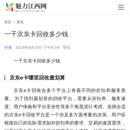
首页
资讯
一千京东卡回收多少钱
作者
2024年8月31日 下午8:54
资讯
一千京东卡回收多少钱
京东e卡哪里回收最划算
京东e卡回收在多个平台上有着不同的折扣和服务质
量。为了找到最划算的回收平台，需要从折扣率、服务速
度、用户体验和平台安全性等多个角度进行考虑。选择合适
的京东e卡回收平台是一个涉及多方面考量的决策。用户应
根据自己的实际需求如对折扣率的要求、交易的速度需求，