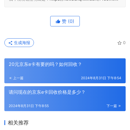
赞
(0)
生成海报
0
20元京东e卡有要的吗？如何回收？
上一篇
2024年8月31日 下午8:54
请问现在的京东e卡回收价格是多少？
2024年8月31日 下午8:55
下一篇
相关推荐