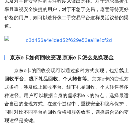
以及对平台安全性的关注程度来做出选择。对于追求高折扣
率且重视安全快捷的用户，对于不急于交易，愿意等待更好
价格的用户，则可以选择像二手交易平台这样灵活议价的渠
道。
京东e卡如何回收变现 京东e卡怎么兑换现金
京东e卡的回收变现可以通过多种方式实现，包括
线上
回收平台、线下礼品回收、个人转售等
。京东e卡的变现方
式多样，涉及线上回收平台、线下礼品回收、个人转售等多
种途径。用户可以根据自身的需求和e卡的特点，选择最适
合自己的变现方式。在这个过程中，重视安全和隐私保护，
同时对比不同平台的回收价格和服务效率，选择最合适的变
现途径是关键。