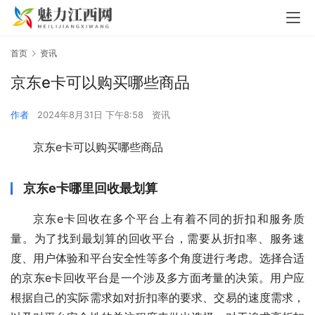
首页
资讯
京东e卡可以购买哪些商品
作者
2024年8月31日 下午8:58
资讯
京东e卡可以购买哪些商品
京东e卡哪里回收最划算
京东e卡回收在多个平台上有着不同的折扣和服务质
量。为了找到最划算的回收平台，需要从折扣率、服务速
度、用户体验和平台安全性等多个角度进行考虑。选择合适
的京东e卡回收平台是一个涉及多方面考量的决策。用户应
根据自己的实际需求如对折扣率的要求、交易的速度需求，