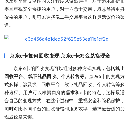
以及对平台安全性的关注程度来做出选择。对于追求高折扣
率且重视安全快捷的用户，对于不急于交易，愿意等待更好
价格的用户，则可以选择像二手交易平台这样灵活议价的渠
道。
京东e卡如何回收变现 京东e卡怎么兑换现金
京东e卡的回收变现可以通过多种方式实现，包括
线上
回收平台、线下礼品回收、个人转售等
。京东e卡的变现方
式多样，涉及线上回收平台、线下礼品回收、个人转售等多
种途径。用户可以根据自身的需求和e卡的特点，选择最适
合自己的变现方式。在这个过程中，重视安全和隐私保护，
同时对比不同平台的回收价格和服务效率，选择最合适的变
现途径是关键。