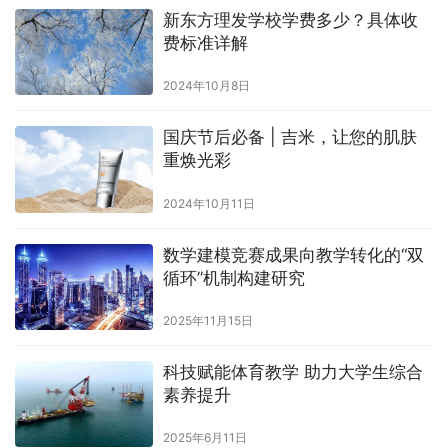
新东方理发学校学费多少？具体收
费标准详解
2024年10月8日
国庆节后必备 | 吉米，让您的肌肤
重焕光彩
2024年10月11日
数学建模竞赛成果向教学转化的“双
循环”机制构建研究
2025年11月15日
科技赋能体育教学 助力大学生综合
素养提升
2025年6月11日