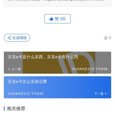
赞
(0)
生成海报
0
京东e卡是什么东西，京东e卡有什么用
上一篇
2024年8月31日 下午8:58
京东e卡怎么充值话费
2024年8月31日 下午8:59
下一篇
相关推荐