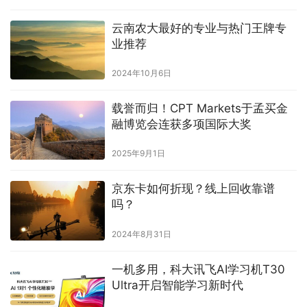
云南农大最好的专业与热门王牌专
业推荐
2024年10月6日
载誉而归！CPT Markets于孟买金
融博览会连获多项国际大奖
2025年9月1日
京东卡如何折现？线上回收靠谱
吗？
2024年8月31日
一机多用，科大讯飞AI学习机T30
Ultra开启智能学习新时代