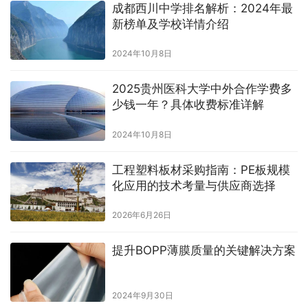
成都西川中学排名解析：2024年最
新榜单及学校详情介绍
2024年10月8日
2025贵州医科大学中外合作学费多
少钱一年？具体收费标准详解
2024年10月8日
工程塑料板材采购指南：PE板规模
化应用的技术考量与供应商选择
2026年6月26日
提升BOPP薄膜质量的关键解决方案
2024年9月30日