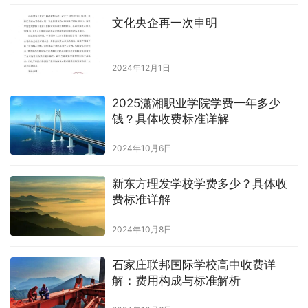
文化央企再一次申明
2024年12月1日
2025潇湘职业学院学费一年多少
钱？具体收费标准详解
2024年10月6日
新东方理发学校学费多少？具体收
费标准详解
2024年10月8日
石家庄联邦国际学校高中收费详
解：费用构成与标准解析