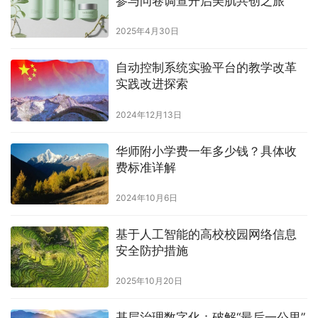
参与问卷调查开启美肌共创之旅
2025年4月30日
自动控制系统实验平台的教学改革
实践改进探索
2024年12月13日
华师附小学费一年多少钱？具体收
费标准详解
2024年10月6日
基于人工智能的高校校园网络信息
安全防护措施
2025年10月20日
基层治理数字化：破解“最后一公里”