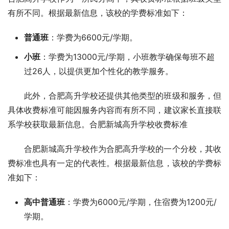
有所不同。根据最新信息，该校的学费标准如下：
普通班
：学费为6600元/学期。
小班
：学费为13000元/学期，小班教学确保每班不超
过26人，以提供更加个性化的教学服务。
此外，合肥高升学校还提供其他类型的班级和服务，但
具体收费标准可能因服务内容而有所不同，建议家长直接联
系学校获取最新信息。合肥新城高升学校收费标准
合肥新城高升学校作为合肥高升学校的一个分校，其收
费标准也具有一定的代表性。根据最新信息，该校的学费标
准如下：
高中普通班
：学费为6000元/学期，住宿费为1200元/
学期。