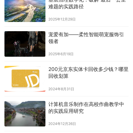
难题的实践路径
2025年12月29日
宠爱有加——柔性智能萌宠服饰引
领者
2025年6月19日
200元京东实体卡回收多少钱？哪里
回收划算
2024年8月31日
计算机音乐制作在高校作曲教学中
的实践应用研究
2024年12月26日