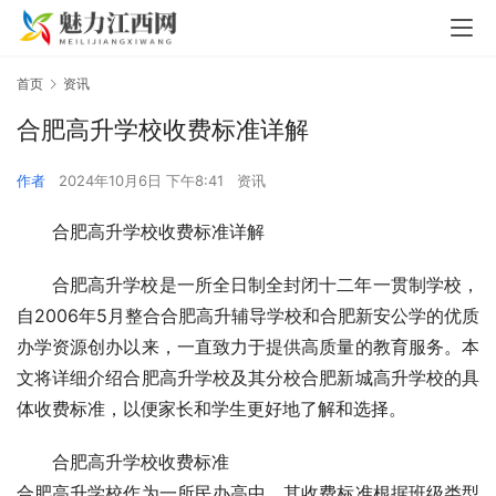
首页
资讯
合肥高升学校收费标准详解
作者
2024年10月6日 下午8:41
资讯
合肥高升学校收费标准详解
合肥高升学校是一所全日制全封闭十二年一贯制学校，
自2006年5月整合合肥高升辅导学校和合肥新安公学的优质
办学资源创办以来，一直致力于提供高质量的教育服务。本
文将详细介绍合肥高升学校及其分校合肥新城高升学校的具
体收费标准，以便家长和学生更好地了解和选择。
合肥高升学校收费标准
合肥高升学校作为一所民办高中，其收费标准根据班级类型