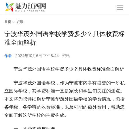
首页
资讯
宁波华茂外国语学校学费多少？具体收费标
准全面解析
作者
2024年10月6日 下午8:44
资讯
宁波华茂外国语学校学费多少？具体收费标准全面解析
宁波华茂外国语学校，作为宁波市内享有盛誉的一所私
立国际学校，其学费标准一直是家长和学生们关注的焦点。
本文将为您详细解析宁波华茂外国语学校的学费情况，包括
各年级、各学科的收费标准，以及可能的额外费用，帮助您
全面了解这所学校的学费构成。
一、学费构成与标准