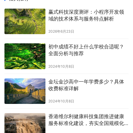
赢式科技深度测评：小程序开发领
域的技术体系与服务特点解析
2026年6月23日
初中成绩不好上什么学校合适呢？
全面分析与推荐
2024年10月8日
金坛金沙高中一年学费多少？具体
收费标准详解
2024年10月8日
香港维尔利健康科技集团推进健康
服务标准化建设，夯实全国规模化
发展基础