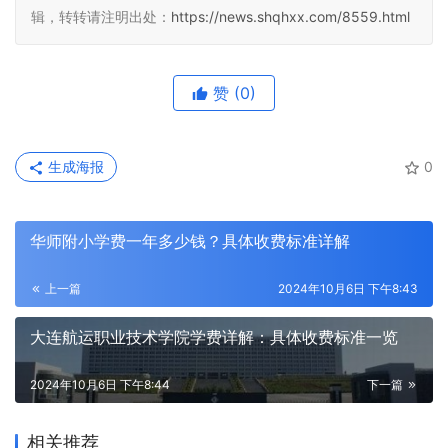
辑，转转请注明出处：
https://news.shqhxx.com/8559.html
赞
(0)
生成海报
0
华师附小学费一年多少钱？具体收费标准详解
上一篇
2024年10月6日 下午8:43
大连航运职业技术学院学费详解：具体收费标准一览
2024年10月6日 下午8:44
下一篇
相关推荐