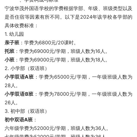
宁波华茂外国语学校的学费根据学部、年级、班级类型以及
是否住宿等因素有所不同。以下是2024年该学校各学部的
具体收费标准：
1. 幼儿园
亲子班
：学费为6800元/20课时。
托班
：学费为69000元/学期，班级人数为16人。
小班
：学费为69000元/学期，班级人数为18人。
2. 小学部（双语班）
小学双语A班
：学费为65000元/学期，一年级班级人数为
28人。
小学双语B班
：学费为78000元/学期，一年级班级人数为
26人。
3. 初中部（双语班）
初中双语A班
：
六年级学费为52000元/学期，班级人数为36人。
七年级学费为52000元/学期，班级人数为36人。