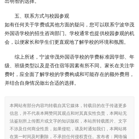
出明智的选择。
五、联系方式与校园参观
如有任何关于学费或其他方面的疑问，您可以联系宁波华茂
外国语学校的招生咨询部门。学校通常也提供校园参观的机
会，以便家长和学生们更直观地了解学校的环境和氛围。
综上所述，宁波华茂外国语学校的学费标准因学部、年
级、班级类型以及是否住宿等因素有所不同。家长在关注学
费时，应全面了解学校的学费构成和可能存在的额外费用，
并结合自身情况做出合适的选择。
本网站有部分内容均转载自其它媒体，转载目的在于传递更多
信息，并不代表本网赞同其观点和对其真实性负责，本网站无
法鉴别所上传图片或文字的知识版权，本站所转载图片、文字
不涉及任何商业性质，如果侵犯，请及时通知我们，本网站将
在第一时间及时删除，不承担任何侵权责任。发布者：网络编