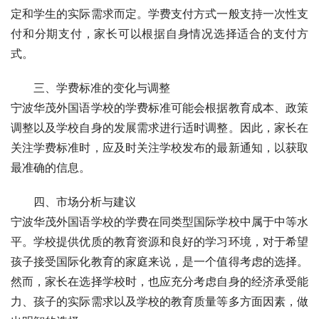
定和学生的实际需求而定。学费支付方式一般支持一次性支
付和分期支付，家长可以根据自身情况选择适合的支付方
式。
三、学费标准的变化与调整
宁波华茂外国语学校的学费标准可能会根据教育成本、政策
调整以及学校自身的发展需求进行适时调整。因此，家长在
关注学费标准时，应及时关注学校发布的最新通知，以获取
最准确的信息。
四、市场分析与建议
宁波华茂外国语学校的学费在同类型国际学校中属于中等水
平。学校提供优质的教育资源和良好的学习环境，对于希望
孩子接受国际化教育的家庭来说，是一个值得考虑的选择。
然而，家长在选择学校时，也应充分考虑自身的经济承受能
力、孩子的实际需求以及学校的教育质量等多方面因素，做