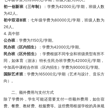
初一创新班（三年制）
：学费为42000元/学期，班级人数
为42人。
初中双语B班
：七年级学费为80000元/学期，班级人数为
26人。
4. 高中部
公办班
：学费为1150元/学期。
民办班（区内招生）
：学费为42000元/学期。
民办班（区外招生）
：学费根据不同专业和班级类型有所不
同，如体育（游泳）特长生民办班学费为42000元/学期，
中加高中课程合作班（区内招生）学费为90000元/学期。
国际艺术班
：学费为165000元/学期（艺术与设计、音乐方
向）。
二、额外费用与支付方式
除了学费外，学生可能还需要支付一些额外费用，如住宿
费、餐费、教材费、校服费等。这些费用根据学校的具体规