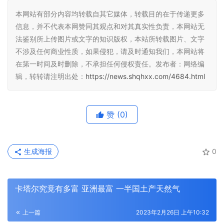
本网站有部分内容均转载自其它媒体，转载目的在于传递更多
信息，并不代表本网赞同其观点和对其真实性负责，本网站无
法鉴别所上传图片或文字的知识版权，本站所转载图片、文字
不涉及任何商业性质，如果侵犯，请及时通知我们，本网站将
在第一时间及时删除，不承担任何侵权责任。发布者：网络编
辑，转转请注明出处：
https://news.shqhxx.com/4684.html
赞
(0)
生成海报
0
卡塔尔究竟有多富 亚洲最富 一半国土产天然气
上一篇
2023年2月26日 上午10:32