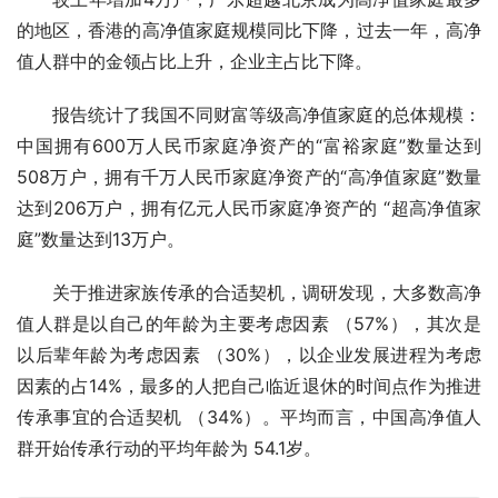
的地区，香港的高净值家庭规模同比下降，过去一年，高净
值人群中的金领占比上升，企业主占比下降。
报告统计了我国不同财富等级高净值家庭的总体规模：
中国拥有600万人民币家庭净资产的“富裕家庭”数量达到
508万户，拥有千万人民币家庭净资产的“高净值家庭”数量
达到206万户，拥有亿元人民币家庭净资产的 “超高净值家
庭”数量达到13万户。
关于推进家族传承的合适契机，调研发现，大多数高净
值人群是以自己的年龄为主要考虑因素 （57%），其次是
以后辈年龄为考虑因素 （30%），以企业发展进程为考虑
因素的占14%，最多的人把自己临近退休的时间点作为推进
传承事宜的合适契机 （34%）。平均而言，中国高净值人
群开始传承行动的平均年龄为 54.1岁。