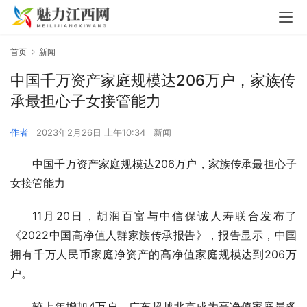
首页
新闻
中国千万资产家庭规模达206万户，家族传
承最担心子女接管能力
作者
2023年2月26日 上午10:34
新闻
中国千万资产家庭规模达206万户，家族传承最担心子
女接管能力
11月20日，胡润百富与中信保诚人寿联合发布了
《2022中国高净值人群家族传承报告》，报告显示，中国
拥有千万人民币家庭净资产的高净值家庭规模达到206万
户。
较上年增加4万户，广东超越北京成为高净值家庭最多