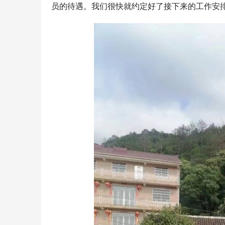
员的待遇。我们很快就约定好了接下来的工作安