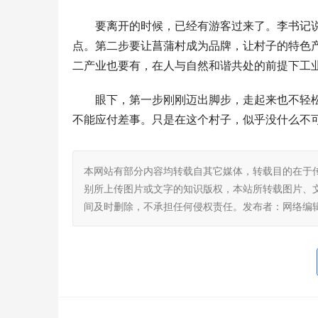
要离开的时候，已经有游客过来了。李书记
点。第二步要让菖蒲村成为品牌，让村子的特色
二产业也要有，在人与自然和谐共处的前提下工
眼下，第一步刚刚迈出脚步，走起来也不轻
不能应付差事。只是在这个村子，似乎没什么不
本网站有部分内容均转载自其它媒体，转载目的在于
别所上传图片或文字的知识版权，本站所转载图片、
间及时删除，不承担任何侵权责任。发布者：网络编