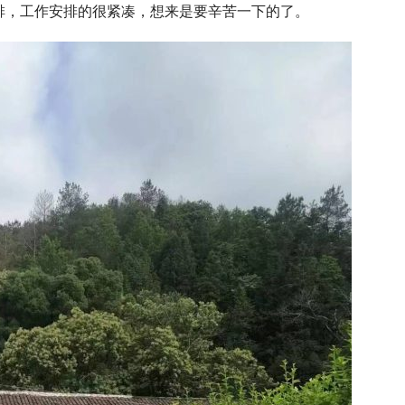
排，工作安排的很紧凑，想来是要辛苦一下的了。