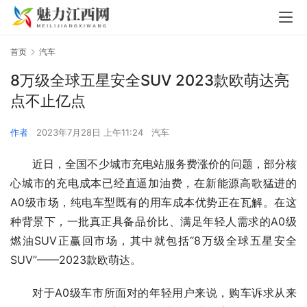
首页
汽车
8万级全球五星安全SUV 2023款欧萌达亮
点不止亿点
作者
2023年7月28日 上午11:24
汽车
近日，全国不少城市充电站服务费涨价的问题，部分核
心城市的充电成本已经直逼加油费，在新能源高歌猛进的
A0级市场，纯电车型既有的用车成本优势正在瓦解。在这
种背景下，一批真正具备品价比、满足年轻人需求的A0级
燃油SUV正赢回市场，其中就包括“8万级全球五星安全
SUV”——2023款欧萌达。
对于A0级车市所面对的年轻用户来说，购车诉求从来