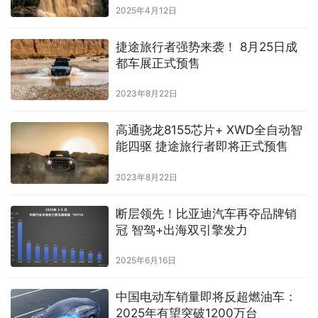
2025年4月12日
捷途旅行者强势来袭！ 8月25日成
都车展正式预售
2023年8月22日
高通骁龙8155芯片+ XWD全自动智
能四驱 捷途旅行者即将正式预售
2023年8月22日
断层领先！比亚迪汽车再夺品牌销
冠 智驾+出海双引擎发力
2025年6月16日
中国电动车销量即将反超燃油车：
2025年有望突破1200万台