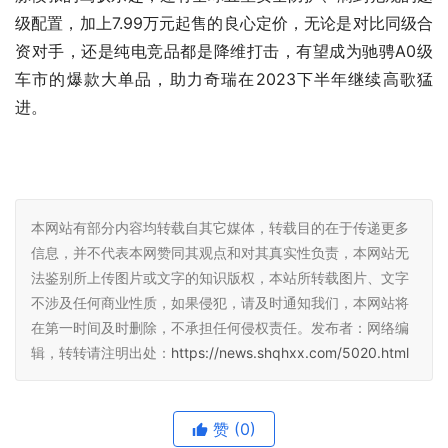
级配置，加上7.99万元起售的良心定价，无论是对比同级合
资对手，还是纯电竞品都是降维打击，有望成为驰骋A0级
车市的爆款大单品，助力奇瑞在2023下半年继续高歌猛
进。
本网站有部分内容均转载自其它媒体，转载目的在于传递更多
信息，并不代表本网赞同其观点和对其真实性负责，本网站无
法鉴别所上传图片或文字的知识版权，本站所转载图片、文字
不涉及任何商业性质，如果侵犯，请及时通知我们，本网站将
在第一时间及时删除，不承担任何侵权责任。发布者：网络编
辑，转转请注明出处：
https://news.shqhxx.com/5020.html
赞
(0)