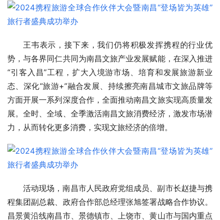
王韦表示，接下来，我们仍将积极发挥携程的行业优
势，与各界同仁共同为南昌文旅产业发展赋能，在深入推进
“引客入昌”工程，扩大入境游市场、培育和发展旅游新业
态、深化“旅游+”融合发展、持续擦亮南昌城市文旅品牌等
方面开展一系列深度合作，全面推动南昌文旅实现高质量发
展。全时、全域、全季激活南昌文旅消费经济，激发市场潜
力，从而转化更多消费，实现文旅经济的倍增。
活动现场，南昌市
人民政府党组成员、副市长赵捷与携
程集团副总裁、政府合作部总经理张旭签署战略合作协议。
昌景黄沿线南昌市、景德镇市、上饶市、黄山市与国内重点