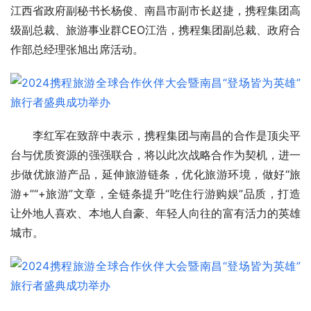
江西省政府副秘书长杨俊、南昌市副市长赵捷，携程集团高
级副总裁、旅游事业群CEO江浩，携程集团副总裁、政府合
作部总经理张旭出席活动。
李红军在致辞中表示，携程集团与南昌的合作是顶尖
平
台与优质资源的强强联合，将以此次战略合作为契机，进一
步做优旅游产品，延伸旅游链条，优化旅游环境，做好“旅
游+”“+旅游”文章，全链条提升“吃住行游购娱”品质，打造
让外地人喜欢、本地人自豪、年轻人向往的富有活力的英雄
城市。