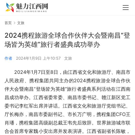
首页
文旅
2024携程旅游全球合作伙伴大会暨南昌“登
场皆为英雄”旅行者盛典成功举办
作者
2024年1月9日 上午10:57
文旅
2024年1月7日至8日，由江西省文化和旅游厅、南昌市
人民政府、携程集团共同主办的2024携程旅游全球合作伙
伴大会暨南昌“登场皆为英雄”旅行者盛典系列活动在江西南
昌成功举办。江西省委常委、南昌市委书记、赣江新区党工
委书记李红军出席并讲话。江西省文化和旅游厅党组书记、
厅长梅亦，南昌市委副书记、市长万广明，携程集团CFO王
肖璠，携程集团高级副总裁王韦先后致辞。世界旅游城市联
合会首席专家魏小安出席并发表演讲。江西省副省长陈敏，