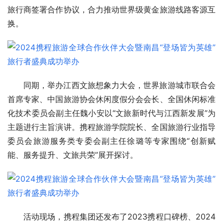
旅行商签署合作协议，合力推动世界级黄金旅游线路客源互
换。
同期，举办江西文旅想象力大会，世界旅游城市联合会
首席专家、
中国旅游协会休闲度假分会会长、全国休闲标准
化技术委员会副主任魏小安以“文旅新时代与江西新发展”为
主题进行主旨演讲。携程旅游学院院长、全国旅游行业指导
委员会旅游服务类专委会副主任徐璐等专家围绕“创新赋
能、服务提升、文旅共荣”展开探讨。
活动现场，携程集团还发布了2023携程口碑榜、2024