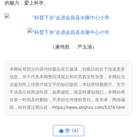
的魅力，爱上科学。
（康伟胜     严玉清）
本网站有部分内容均转载自其它媒体，转载目的在于传递更多
信息，并不代表本网赞同其观点和对其真实性负责，本网站无
法鉴别所上传图片或文字的知识版权，本站所转载图片、文字
不涉及任何商业性质，如果侵犯，请及时通知我们，本网站将
在第一时间及时删除，不承担任何侵权责任。发布者：网络编
辑，转转请注明出处：
https://news.shqhxx.com/5374.html
赞
(4)