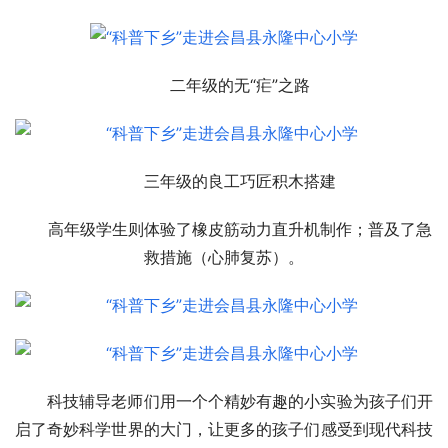
二年级的无“疟”之路
三年级的良工巧匠积木搭建
高年级学生则体验了橡皮筋动力直升机制作；普及了急
救措施（心肺复苏）。
科技辅导老师们用一个个精妙有趣的小实验为孩子们开
启了奇妙科学世界的大门，让更多的孩子们感受到现代科技