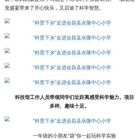
觉盛宴带来了开心快乐，又启迪了科学智慧。
科技馆工作人员带领同学们近距离感受科学魅力。项目
多样、趣味十足。
一年级的小朋友“袋”你一起玩科学实验