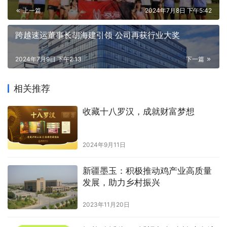
上一篇
2024年7月8日 下午5:42
跨越速运董事长胡海建引领 公司再获行业大奖
2024年7月9日 下午2:13
下一篇
相关推荐
收藏十八罗汉，成就财富梦想
2024年9月11日
新疆墨玉：积极推动鸡产业高质量
发展，助力乡村振兴
2023年11月20日