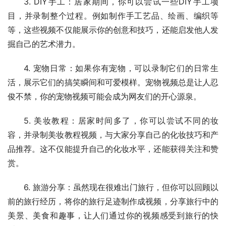
3. DIY手工：居家期间，你可以尝试一些DIY手工项
目，并录制整个过程。例如制作手工艺品、绘画、编织等
等，这些视频不仅能展示你的创意和技巧，还能启发他人发
掘自己的艺术潜力。
4. 宠物日常：如果你有宠物，可以录制它们的日常生
活，展示它们的搞笑瞬间和可爱模样。宠物视频总是让人忍
俊不禁，你的宠物视频可能会成为网友们的开心源泉。
5. 美妆教程：居家时间多了，你可以尝试不同的妆
容，并录制美妆教程视频，与大家分享自己的化妆技巧和产
品推荐。这不仅能提升自己的化妆水平，还能获得关注和赞
赏。
6. 旅游分享：虽然现在很难出门旅行，但你可以回顾以
前的旅行经历，将你的旅行足迹制作成视频，分享旅行中的
美景、美食和趣事，让人们通过你的视频感受到旅行的快