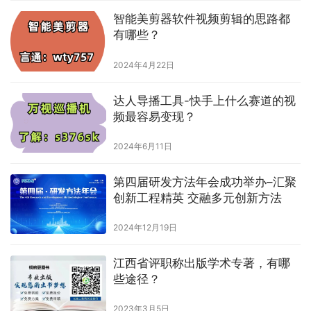
智能美剪器软件视频剪辑的思路都
有哪些？
2024年4月22日
达人导播工具-快手上什么赛道的视
频最容易变现？
2024年6月11日
第四届研发方法年会成功举办–汇聚
创新工程精英 交融多元创新方法
2024年12月19日
江西省评职称出版学术专著，有哪
些途径？
2023年3月5日