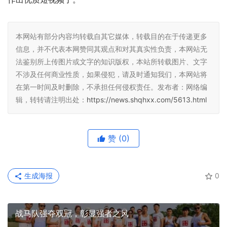
本网站有部分内容均转载自其它媒体，转载目的在于传递更多
信息，并不代表本网赞同其观点和对其真实性负责，本网站无
法鉴别所上传图片或文字的知识版权，本站所转载图片、文字
不涉及任何商业性质，如果侵犯，请及时通知我们，本网站将
在第一时间及时删除，不承担任何侵权责任。发布者：网络编
辑，转转请注明出处：
https://news.shqhxx.com/5613.html
赞
(0)
生成海报
0
战马队强夺双冠，彰显强者之风