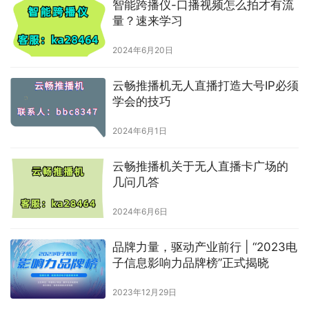
智能跨播仪-口播视频怎么拍才有流
量？速来学习
2024年6月20日
云畅推播机无人直播打造大号IP必须
学会的技巧
2024年6月1日
云畅推播机关于无人直播卡广场的
几问几答
2024年6月6日
品牌力量，驱动产业前行 | “2023电
子信息影响力品牌榜”正式揭晓
2023年12月29日