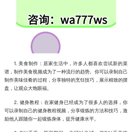
1. 美食制作：居家生活中，许多人都喜欢尝试新的菜
谱，制作美食视频成为了一种流行的趋势。你可以录制自己
制作美味佳肴的过程，分享独特的烹饪技巧，展示精致的摆
盘，让观众大饱眼福。
2. 健身教程：在家健身已经成为了很多人的选择，你
可以录制自己的健身教程视频，分享锻炼的方法和技巧，激
励他人跟随你一起锻炼身体，提升健康水平。