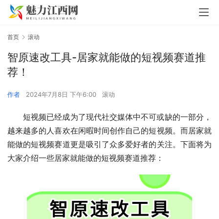
首页
滚动
智原速改工具-居家就能做的短视频赛道推
荐！
作者
2024年7月8日 下午6:00
滚动
短视频已经成为了现代社交媒体中不可或缺的一部分，
越来越多的人喜欢在闲暇时间创作自己的短视频。而居家就
能做的短视频赛道更是吸引了众多爱好者的关注。下面将为
大家介绍一些居家就能做的短视频赛道推荐：