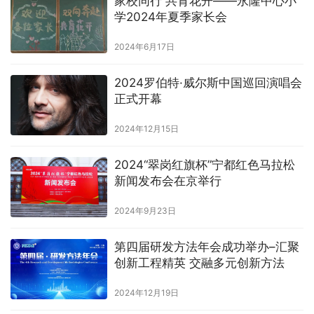
家校同行 共育花开——永隆中心小
学2024年夏季家长会
2024年6月17日
2024罗伯特·威尔斯中国巡回演唱会
正式开幕
2024年12月15日
2024“翠岗红旗杯”宁都红色马拉松
新闻发布会在京举行
2024年9月23日
第四届研发方法年会成功举办–汇聚
创新工程精英 交融多元创新方法
2024年12月19日