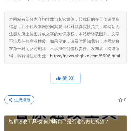
本网站有部分内容均转载自其它媒体，转载目的在于传递更多
信息，并不代表本网赞同其观点和对其真实性负责，本网站无
法鉴别所上传图片或文字的知识版权，本站所转载图片、文字
不涉及任何商业性质，如果侵犯，请及时通知我们，本网站将
在第一时间及时删除，不承担任何侵权责任。发布者：网络编
辑，转转请注明出处：
https://news.shqhxx.com/5696.html
赞
(0)
生成海报
0
智原速改工具-如何判断自己是否适合做短视频？