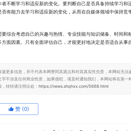
作者不断学习和适应新的变化。要判断自己是否具备持续学习和
是否有能力去学习和适应新的变化，从而在自媒体领域中保持竞
需要综合考虑自己的兴趣与热情、专业技能与知识储备、时间和
多方面因素。只有全面评估自己，才能更好地决定是否适合从事
传递更多信息，并不代表本网赞同其观点和对其真实性负责，本网站无法
文字不涉及任何商业性质，如果侵犯，请及时通知我们，本网站将在第一
辑，转转请注明出处：
https://news.shqhxx.com/5668.html
赞
(0)