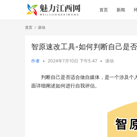
首页
新闻
首页
滚动
智原速改工具-如何判断自己是
作者
•
2024年7月10日 下午5:47
•
滚动
判断自己是否适合做自媒体，是一个涉及个
面详细阐述如何进行自我评估。