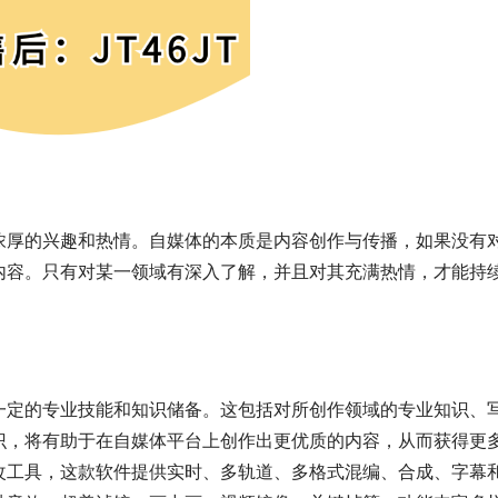
浓厚的兴趣和热情。自媒体的本质是内容创作与传播，如果没有
内容。只有对某一领域有深入了解，并且对其充满热情，才能持
。
一定的专业技能和知识储备。这包括对所创作领域的专业知识、
识，将有助于在自媒体平台上创作出更优质的内容，从而获得更
改工具，这款软件提供实时、多轨道、多格式混编、合成、字幕