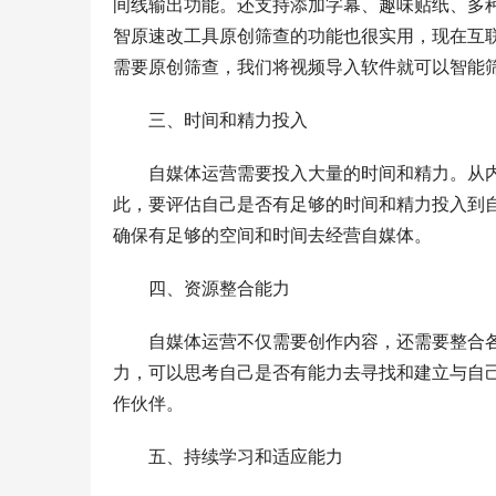
间线输出功能。还支持添加字幕、趣味贴纸、多
智原速改工具原创筛查的功能也很实用，现在互
需要原创筛查，我们将视频导入软件就可以智能
三、时间和精力投入
自媒体运营需要投入大量的时间和精力。从
此，要评估自己是否有足够的时间和精力投入到
确保有足够的空间和时间去经营自媒体。
四、资源整合能力
自媒体运营不仅需要创作内容，还需要整合
力，可以思考自己是否有能力去寻找和建立与自
作伙伴。
五、持续学习和适应能力