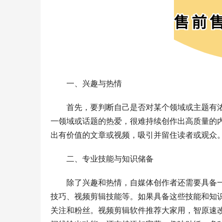
一、兴趣与热情
首先，要判断自己是否对某个领域或主题有
一领域或话题的热爱，很难持续创作出高质量的
出有价值的文章或视频，吸引并留住读者或观众
二、专业技能与知识储备
除了兴趣和热情，自媒体创作者还需要具备
技巧、视频剪辑技能等。如果具备这些技能和知
关注和粉丝。视频剪辑软件推荐大家用，智原速