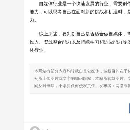
自媒体行业是一个快速发展的行业，需要创
能力，可以思考自己在面对新的挑战和机遇时，
力。
综上所述，要判断自己是否适合做自媒体，
投入、资源整合能力以及持续学习和适应能力等
体行业。
本网站有部分内容均转载自其它媒体，转载目的在于
别所上传图片或文字的知识版权，本站所转载图片、
间及时删除，不承担任何侵权责任。发布者：网络编