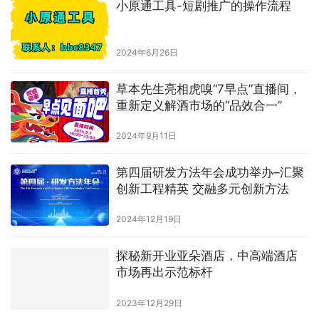
小原通工具-短剧推广的操作流程
2024年6月26日
草本先生亮相虎嗅“7早点”直播间，
重新定义解酒市场的“品效合一”
2024年9月11日
第四届研发方法年会成功举办–汇聚
创新工程精英 交融多元创新方法
2024年12月19日
探秘新开业亚朵酒店，中高端酒店
市场再出示范标杆
2023年12月29日