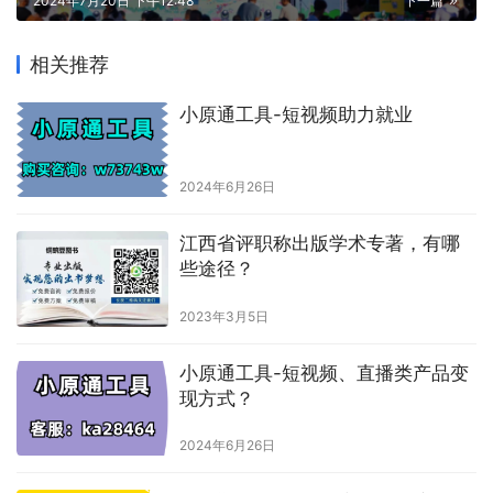
2024年7月20日 下午12:48
下一篇
相关推荐
小原通工具-短视频助力就业
2024年6月26日
江西省评职称出版学术专著，有哪
些途径？
2023年3月5日
小原通工具-短视频、直播类产品变
现方式？
2024年6月26日