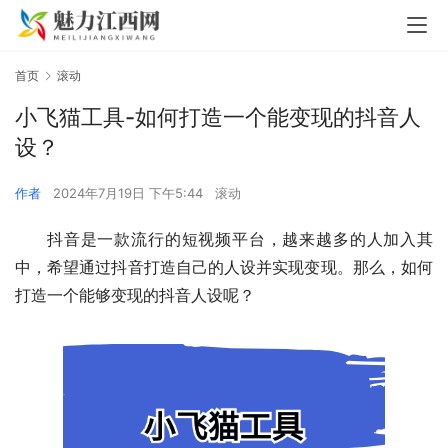
首页
滚动
小飞猫工具-如何打造一个能变现的抖音人
设？
作者
2024年7月19日 下午5:44
滚动
抖音是一款流行的短视频平台，越来越多的人加入其
中，希望通过抖音打造自己的人设并实现变现。那么，如何
打造一个能够变现的抖音人设呢？