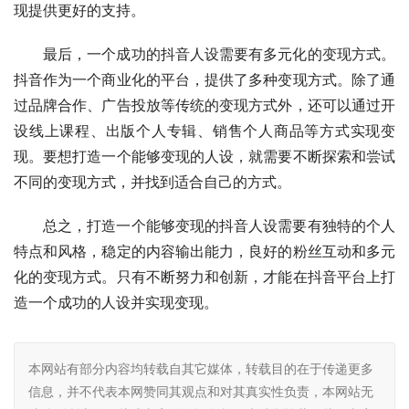
现提供更好的支持。
最后，一个成功的抖音人设需要有多元化的变现方式。
抖音作为一个商业化的平台，提供了多种变现方式。除了通
过品牌合作、广告投放等传统的变现方式外，还可以通过开
设线上课程、出版个人专辑、销售个人商品等方式实现变
现。要想打造一个能够变现的人设，就需要不断探索和尝试
不同的变现方式，并找到适合自己的方式。
总之，打造一个能够变现的抖音人设需要有独特的个人
特点和风格，稳定的内容输出能力，良好的粉丝互动和多元
化的变现方式。只有不断努力和创新，才能在抖音平台上打
造一个成功的人设并实现变现。
本网站有部分内容均转载自其它媒体，转载目的在于传递更多
信息，并不代表本网赞同其观点和对其真实性负责，本网站无