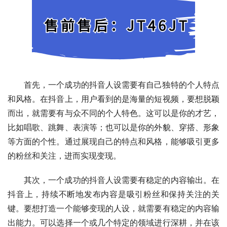
首先，一个成功的抖音人设需要有自己独特的个人特点
和风格。在抖音上，用户看到的是海量的短视频，要想脱颖
而出，就需要有与众不同的个人特色。这可以是你的才艺，
比如唱歌、跳舞、表演等；也可以是你的外貌、穿搭、形象
等方面的个性。通过展现自己的特点和风格，能够吸引更多
的粉丝和关注，进而实现变现。
其次，一个成功的抖音人设需要有稳定的内容输出。在
抖音上，持续不断地发布内容是吸引粉丝和保持关注的关
键。要想打造一个能够变现的人设，就需要有稳定的内容输
出能力。可以选择一个或几个特定的领域进行深耕，并在该