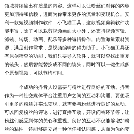
领域持续输出有质量的内容。这样可以让粉丝们对你的内容
更加期待和信赖，进而为你带来更多的流量和变现机会。安
利一款短视频制作软件，小飞猫工具，这款视频剪辑软件功
能丰富，除了可以裁剪视频画面大小外，还支持视频剪辑、
滤镜、转场、动画、配乐等多种编辑操作。内置海量素材资
源，满足创作需求，是视频编辑的得力助手。小飞猫工具还
有原创筛查的功能，我们只要导入软件，就可以查找出重复
的镜头，然后智能替换成不同的镜头，同时可以一键生成多
个原创视频，可以节约时间。
一个成功的抖音人设需要与粉丝进行良好的互动。抖音
作为一种社交媒体平台注重用户之间的互动和沟通。要想吸
引更多的粉丝并实现变现，就需要与粉丝进行良好的互动。
可以回复粉丝的评论，进行直播互动，开设问答环节等，让
粉丝们感受到你的关心和重视。良好的互动不仅能够增加粉
丝的粘性，还能够建立起一种信任和认同感，从而为你的变