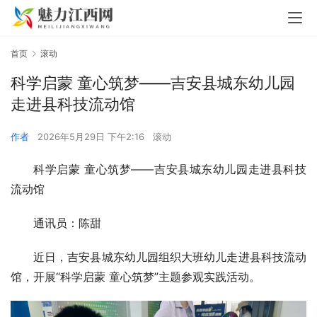
首页
滚动
科学启蒙 童心筑梦——吉安县城东幼儿园
走进县科技流动馆
作者
2026年5月29日 下午2:16
滚动
科学启蒙 童心筑梦——吉安县城东幼儿园走进县科技
流动馆
通讯员：陈甜
近日，吉安县城东幼儿园组织大班幼儿走进县科技流动
馆，开展“科学启蒙 童心筑梦”主题参观实践活动。