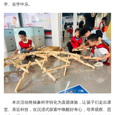
学、在学中乐。
本次活动将抽象科学转化为直观体验，让孩子们走出课
堂、亲近科技，在沉浸式探索中唤醒好奇心，培养观察、思