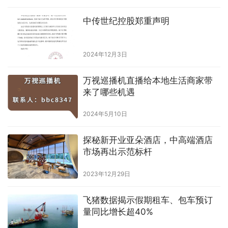
中传世纪控股郑重声明
2024年12月3日
万视巡播机直播给本地生活商家带
来了哪些机遇
2024年5月10日
探秘新开业亚朵酒店，中高端酒店
市场再出示范标杆
2023年12月29日
飞猪数据揭示假期租车、包车预订
量同比增长超40%