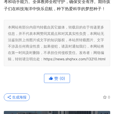
考和动手能力。全体教师全程守护，确保安全有序。期待孩
子们在科技海洋中快乐启航，种下热爱科学的梦想种子！
本网站有部分内容均转载自其它媒体，转载目的在于传递更多
信息，并不代表本网赞同其观点和对其真实性负责，本网站无
法鉴别所上传图片或文字的知识版权，本站所转载图片、文字
不涉及任何商业性质，如果侵犯，请及时通知我们，本网站将
在第一时间及时删除，不承担任何侵权责任。发布者：网络编
辑，转转请注明出处：
https://news.shqhxx.com/13210.html
赞
(0)
生成海报
0