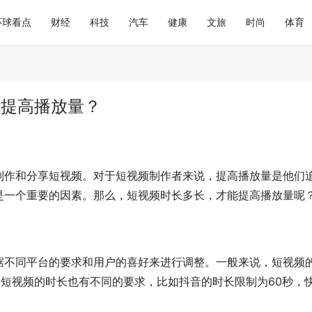
环球看点
财经
科技
汽车
健康
文旅
时尚
体育
能提高播放量？
制作和分享短视频。对于短视频制作者来说，提高播放量是他们
是一个重要的因素。那么，短视频时长多长，才能提高播放量呢
据不同平台的要求和用户的喜好来进行调整。一般来说，短视频
于短视频的时长也有不同的要求，比如抖音的时长限制为60秒，