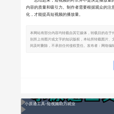
总结起来，短视频的时长并不是决定播放量
内容的质量和吸引力。制作者需要根据观众的注
化，才能提高短视频的播放量。
本网站有部分内容均转载自其它媒体，转载目的在于
别所上传图片或文字的知识版权，本站所转载图片、
间及时删除，不承担任何侵权责任。发布者：网络编
小原通工具-短视频助力就业