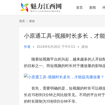
首页
新闻
首页
滚动
小原通工具-视频时长多长，才
作者
•
2024年6月26日 下午5:53
•
滚动
随着短视频平台的兴起，越来越多的人开始
的目标之一。而短视频的时长对于播放量的影响
首先，需要明确的是，短视频的时长可以根
长在15秒到3分钟之间比较常见。不同的平台对
的时长限制为15秒到5分钟不等。