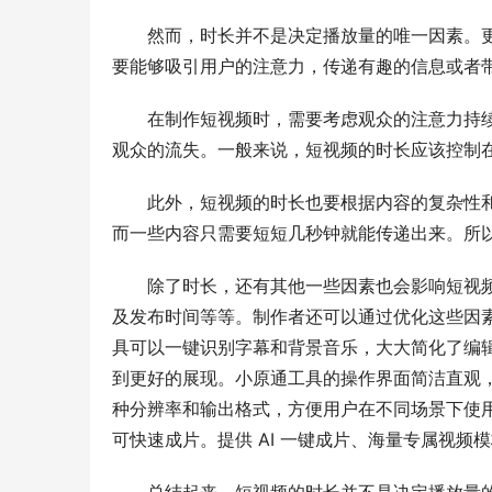
然而，时长并不是决定播放量的唯一因素。
要能够吸引用户的注意力，传递有趣的信息或者
在制作短视频时，需要考虑观众的注意力持
观众的流失。一般来说，短视频的时长应该控制
此外，短视频的时长也要根据内容的复杂性
而一些内容只需要短短几秒钟就能传递出来。所
除了时长，还有其他一些因素也会影响短视
及发布时间等等。制作者还可以通过优化这些因
具可以一键识别字幕和背景音乐，大大简化了编
到更好的展现。小原通工具的操作界面简洁直观
种分辨率和输出格式，方便用户在不同场景下使
可快速成片。提供 AI 一键成片、海量专属视