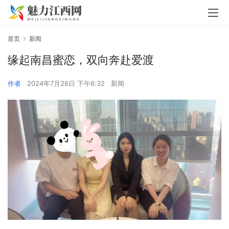
首页
新闻
缘起南昌蜜恋，双向奔赴爱渡
作者
2024年7月26日 下午6:32
新闻