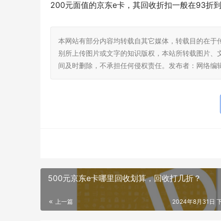
200元面值的京东e卡，其回收折扣一般在93折到
本网站有部分内容均转载自其它媒体，转载目的在于
别所上传图片或文字的知识版权，本站所转载图片、
间及时删除，不承担任何侵权责任。发布者：网络编
500元京东e卡哪里回收划算，回收打几折？
上一篇
2024年8月31日 下