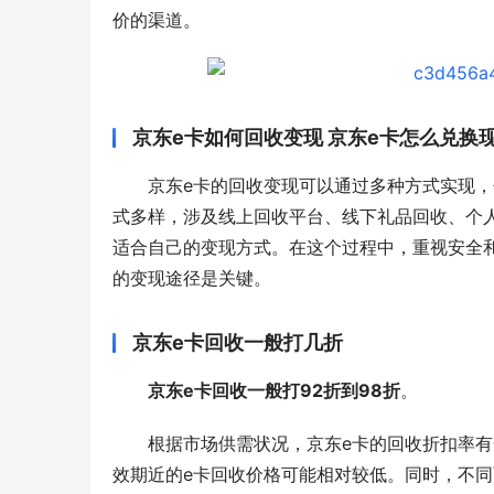
价的渠道。
京东e卡如何回收变现 京东e卡怎么兑换
京东e卡的回收变现可以通过多种方式实现，
式多样，涉及线上回收平台、线下礼品回收、个
适合自己的变现方式。在这个过程中，重视安全
的变现途径是关键。
京东e卡回收一般打几折
京东e卡回收一般打92折到98折
。
根据市场供需状况，京东e卡的回收折扣率
效期近的e卡回收价格可能相对较低。同时，不同