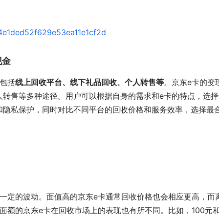
现金
包括
线上回收平台、线下礼品回收、个人转售等
。京东e卡的变
人转售等多种途径。用户可以根据自身的需求和e卡的特点，选择
和隐私保护，同时对比不同平台的回收价格和服务效率，选择最
有一定的波动。面值高的京东e卡通常回收价格也会相应更高，而
面额的京东e卡在回收市场上的表现也有所不同。比如，100元