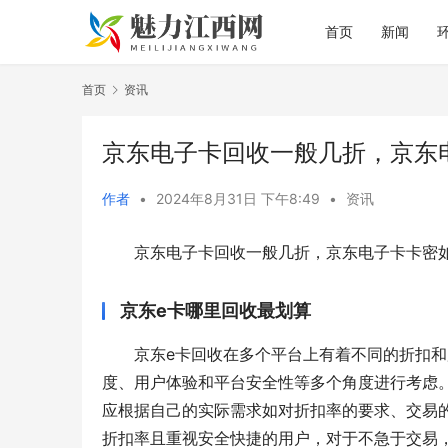
首页
新闻
首页
资讯
京东电子卡回收一般几折，京东
作者
•
2024年8月31日 下午8:49
•
资讯
京东电子卡回收一般几折，京东电子卡卡密
京东e卡哪里回收最划算
京东e卡回收在多个平台上有着不同的折扣
度、用户体验和平台安全性等多个角度进行考虑
应根据自己的实际需求如对折扣率的要求、交易
折扣率且重视安全快捷的用户，对于不急于交易