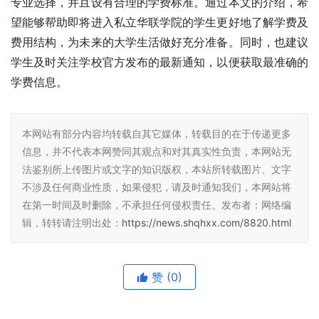
专业选择，并且设有合理的学费标准。通过本文的介绍，希
望能够帮助即将进入私立华联学院的学生更好地了解学费及
费用结构，为未来的大学生活做好充分准备。同时，也建议
学生及时关注学校官方发布的最新通知，以便获取最准确的
学费信息。
本网站有部分内容均转载自其它媒体，转载目的在于传递更多
信息，并不代表本网赞同其观点和对其真实性负责，本网站无
法鉴别所上传图片或文字的知识版权，本站所转载图片、文字
不涉及任何商业性质，如果侵犯，请及时通知我们，本网站将
在第一时间及时删除，不承担任何侵权责任。发布者：网络编
辑，转转请注明出处：
https://news.shqhxx.com/8820.html
赞
(0)