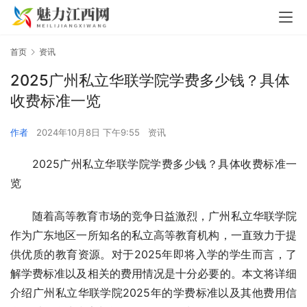
首页
资讯
2025广州私立华联学院学费多少钱？具体
收费标准一览
作者
2024年10月8日 下午9:55
资讯
2025广州私立华联学院学费多少钱？具体收费标准一
览
随着高等教育市场的竞争日益激烈，广州私立华联学院
作为广东地区一所知名的私立高等教育机构，一直致力于提
供优质的教育资源。对于2025年即将入学的学生而言，了
解学费标准以及相关的费用情况是十分必要的。本文将详细
介绍广州私立华联学院2025年的学费标准以及其他费用信