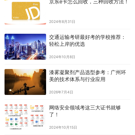
京东e卡怎么回收，三种回收方法！
2024年8月31日
交通运输考研最好考的学校推荐：
轻松上岸的优选
2024年10月8日
漆雾凝聚剂产品选型参考：广州环
美的技术体系与行业应用
2026年7月4日
网络安全领域考这三大证书就够
了！
2024年10月15日