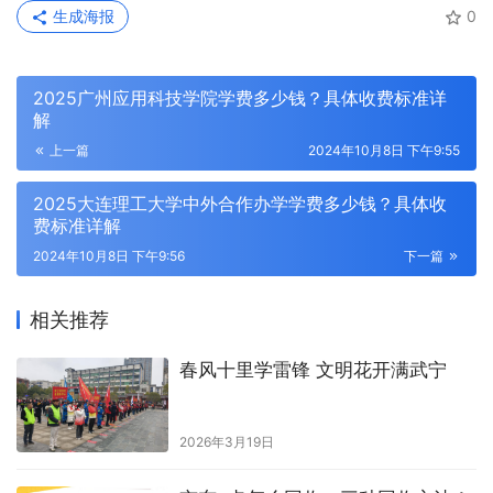
生成海报
0
2025广州应用科技学院学费多少钱？具体收费标准详
解
上一篇
2024年10月8日 下午9:55
2025大连理工大学中外合作办学学费多少钱？具体收
费标准详解
2024年10月8日 下午9:56
下一篇
相关推荐
春风十里学雷锋 文明花开满武宁
2026年3月19日