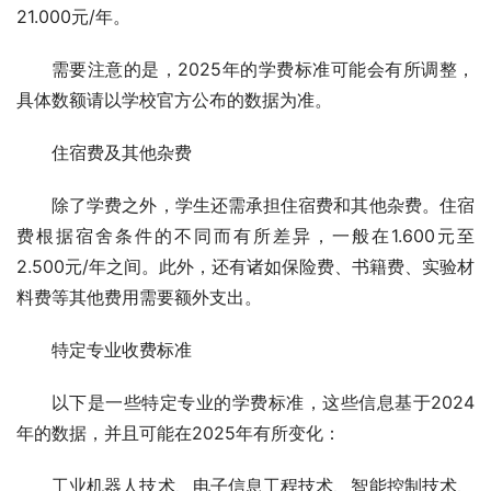
21.000元/年。
需要注意的是，2025年的学费标准可能会有所调整，
具体数额请以学校官方公布的数据为准。
住宿费及其他杂费
除了学费之外，学生还需承担住宿费和其他杂费。住宿
费根据宿舍条件的不同而有所差异，一般在1.600元至
2.500元/年之间。此外，还有诸如保险费、书籍费、实验材
料费等其他费用需要额外支出。
特定专业收费标准
以下是一些特定专业的学费标准，这些信息基于2024
年的数据，并且可能在2025年有所变化：
工业机器人技术、电子信息工程技术、智能控制技术、