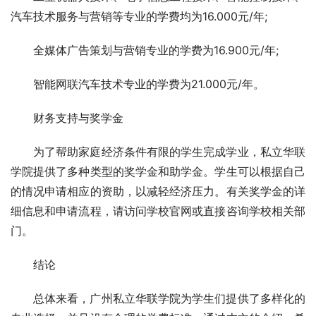
汽车技术服务与营销等专业的学费均为16.000元/年;
全媒体广告策划与营销专业的学费为16.900元/年;
智能网联汽车技术专业的学费为21.000元/年。
财务支持与奖学金
为了帮助家庭经济条件有限的学生完成学业，私立华联
学院提供了多种类型的奖学金和助学金。学生可以根据自己
的情况申请相应的资助，以减轻经济压力。有关奖学金的详
细信息和申请流程，请访问学校官网或直接咨询学校相关部
门。
结论
总体来看，广州私立华联学院为学生们提供了多样化的