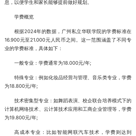
息，以便学生和家长能够提前做好规划。
学费概览
根据2024年的数据，广州私立华联学院的学费标准在
16.900元至21.000元人民币之间。这一范围涵盖了不同专
业的学费标准，具体如下：
一般专业：学费通常为18.000元/年;
特殊专业：例如化妆品经营与管理、音乐类专业，学费
为18.800元/年;
技术密集型专业：如舞蹈表演、校企联合培养模式下的
计算机网络技术、云计算技术应用和工商企业管理等，学费
为19.800元/年;
高成本专业：比如智能网联汽车技术，学费则达到