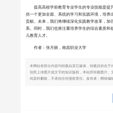
提高高校学前教育专业学生的专业技能是提
供一个更加全面、系统的学
习
和实践环境，培养
贡献。未来，我们将继续深化实践教学改革，加
系。同时，我们也将注重培养学生的综合素质和
儿教育人才。
作者：张月丽，南昌职业大学
本网站有部分内容均转载自其它媒体，转载目的在于
别所上传图片或文字的知识版权，本站所转载图片、
间及时删除，不承担任何侵权责任。发布者：网络编