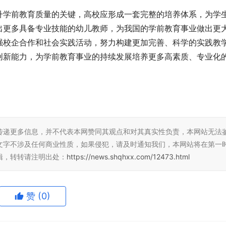
升学前教育质量的关键，高校应形成一套完整的培养体系，为学
出更多具备专业技能的幼儿教师，为我国的学前教育事业做出更
强校企合作和社会实践活动，努力构建更加完善、科学的实践教
创新能力，为学前教育事业的持续发展培养更多高素质、专业化
传递更多信息，并不代表本网赞同其观点和对其真实性负责，本网站无法
文字不涉及任何商业性质，如果侵犯，请及时通知我们，本网站将在第一
辑，转转请注明出处：
https://news.shqhxx.com/12473.html
赞
(0)