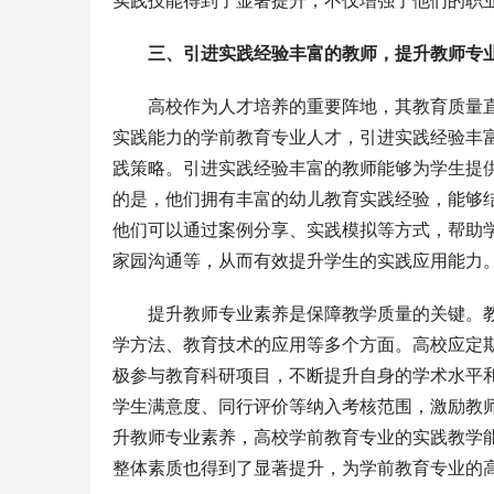
实践技能得到了显著提升，不仅增强了他们的职
三、引进实践经验丰富的教师，提升教师专
高校作为人才培养的重要阵地，其教育质量
实践能力的学前教育专业人才，引进实践经验丰
践策略。引进实践经验丰富的教师能够为学生提
的是，他们拥有丰富的幼儿教育实践经验，能够
他们可以通过案例分享、实践模拟等方式，帮助
家园沟通等，从而有效提升学生的实践应用能力
提升教师专业素养是保障教学质量的关键。
学方法、教育技术的应用等多个方面。高校应定
极参与教育科研项目，不断提升自身的学术水平
学生满意度、同行评价等纳入考核范围，激励教
升教师专业素养，高校学前教育专业的实践教学
整体素质也得到了显著提升，为学前教育专业的