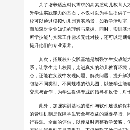
为了培养适应时代需求的高素质幼儿教育人
升学生实践能力的基石，不仅可以为学生提供了
校可以通过模拟幼儿园真实场景，如教学活动室
而加深对专业知识的理解与掌握。同时，实训基
所学技能与实际工作需求无缝对接，还可以定期
提升他们的专业素养。
其次，拓展校外实践基地是增强学生实战能
系，让学生走出校园，走进真实的幼儿教育环境
态，还能在实践中发现问题、解决问题，提升解
包括不同类型、不同规模的幼儿园，以便学生能
交流与合作，为学生提供专业的指导和反馈，对
此外，加强实训基地的硬件与软件建设确保
的管理机制是保障学生安全与权益的重要举措。
行客观、全面的评估，以便及时调整教学策略，