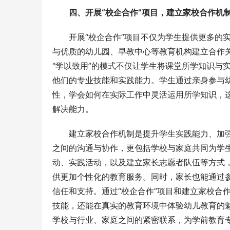
四、开展“校企合作”项目，建立家校合作机
开展“校企合作”项目不仅为学生提供更多的
与优质的幼儿园、早教中心等教育机构建立合作
“学以致用”的模式不仅让学生将课堂所学知识与
他们的专业技能和实践能力。学生通过亲身参与
性，学会如何在实际工作中灵活运用所学知识，
解决能力。
建立家校合作机制是提升学生实践能力、加
之间的沟通与协作，更包括学校与家庭共同为学
动、实践活动，以及建立家长志愿者队伍等方式
供更加个性化的教育服务。同时，家长也能通过
信任和支持。通过“校企合作”项目和建立家校合
技能，还能在真实的教育环境中体验幼儿教育的
学校与行业、家庭之间的紧密联系，为学前教育