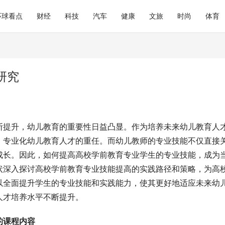
环球看点
财经
科技
汽车
健康
文旅
时尚
体育
研究
断提升，幼儿教育的重要性日益凸显。作为培养未来幼儿教育人
、专业化幼儿教育人才的重任。而幼儿教师的专业技能不仅直接
成长。因此，如何提高高校学前教育专业学生的专业技能，成为
状深入探讨高校学前教育专业技能提高的实践路径和策略，为高
以全面提升学生的专业技能和实践能力，使其更好地适应未来幼
人才培养水平不断提升。
的课程内容