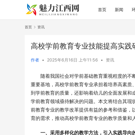
首页
新闻
首页
资讯
高校学前教育专业技能提高实践
作者
•
2025年6月16日 上午11:56
•
资讯
随着我国社会对学前基础教育重视程度的不
重要基地，高校学前教育专业承担着培养高素质
到学前教育的质量，还影响着幼儿的全面发展和
学前教育领域亟待解决的问题。本文将结合其现
前教育专业的教学改革提供有益的参考和借鉴，
育的需求，推动高校学前教育专业的教学质量和
一、采用多样化的教学方法，引入实践导向