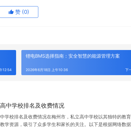
赞
(0)
0
生成海报
锂电BMS选择指南：安全智慧的能源管理方案
午12:54
2026年6月18日 上午10:36
下
高中学校排名及收费情况
中学校排名及收费情况在梅州市，私立高中学校以其独特的教育
教学资源，吸引了众多学生和家长的关注。以下是根据网络数据