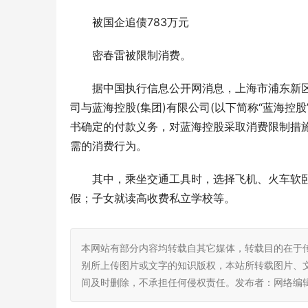
被国企追债783万元
密春雷被限制消费。
据中国执行信息公开网消息，上海市浦东新区
司与蓝海控股(集团)有限公司(以下简称“蓝海控
书确定的付款义务，对蓝海控股采取消费限制措
需的消费行为。
其中，乘坐交通工具时，选择飞机、火车软
假；子女就读高收费私立学校等。
本网站有部分内容均转载自其它媒体，转载目的在于
别所上传图片或文字的知识版权，本站所转载图片、
间及时删除，不承担任何侵权责任。发布者：网络编