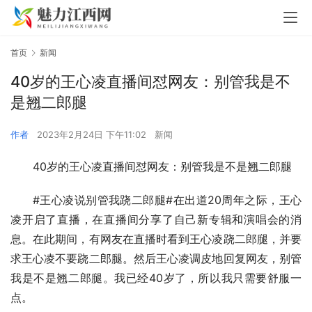
首页
新闻
40岁的王心凌直播间怼网友：别管我是不
是翘二郎腿
作者
2023年2月24日 下午11:02
新闻
40岁的王心凌直播间怼网友：别管我是不是翘二郎腿
#王心凌说别管我跷二郎腿#在出道20周年之际，王心
凌开启了直播，在直播间分享了自己新专辑和演唱会的消
息。在此期间，有网友在直播时看到王心凌跷二郎腿，并要
求王心凌不要跷二郎腿。然后王心凌调皮地回复网友，别管
我是不是翘二郎腿。我已经40岁了，所以我只需要舒服一
点。