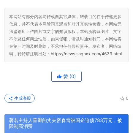
本网站有部分内容均转载自其它媒体，转载目的在于传递更多
信息，并不代表本网赞同其观点和对其真实性负责，本网站无
法鉴别所上传图片或文字的知识版权，本站所转载图片、文字
不涉及任何商业性质，如果侵犯，请及时通知我们，本网站将
在第一时间及时删除，不承担任何侵权责任。发布者：网络编
辑，转转请注明出处：
https://news.shqhxx.com/4633.html
赞
(0)
生成海报
0
著名主持人董卿的丈夫密春雷被国企追债783万元，被
限制高消费