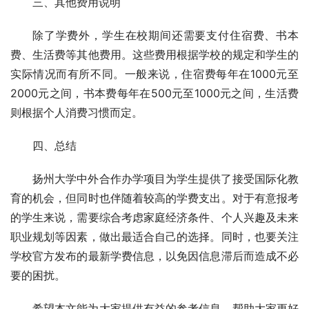
三、其他费用说明
除了学费外，学生在校期间还需要支付住宿费、书本
费、生活费等其他费用。这些费用根据学校的规定和学生的
实际情况而有所不同。一般来说，住宿费每年在1000元至
2000元之间，书本费每年在500元至1000元之间，生活费
则根据个人消费习惯而定。
四、总结
扬州大学中外合作办学项目为学生提供了接受国际化教
育的机会，但同时也伴随着较高的学费支出。对于有意报考
的学生来说，需要综合考虑家庭经济条件、个人兴趣及未来
职业规划等因素，做出最适合自己的选择。同时，也要关注
学校官方发布的最新学费信息，以免因信息滞后而造成不必
要的困扰。
希望本文能为大家提供有益的参考信息，帮助大家更好