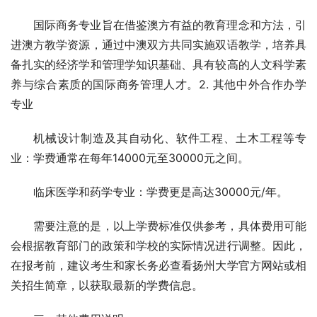
国际商务专业旨在借鉴澳方有益的教育理念和方法，引
进澳方教学资源，通过中澳双方共同实施双语教学，培养具
备扎实的经济学和管理学知识基础、具有较高的人文科学素
养与综合素质的国际商务管理人才。2. 其他中外合作办学
专业
机械设计制造及其自动化、软件工程、土木工程等专
业：学费通常在每年14000元至30000元之间。
临床医学和药学专业：学费更是高达30000元/年。
需要注意的是，以上学费标准仅供参考，具体费用可能
会根据教育部门的政策和学校的实际情况进行调整。因此，
在报考前，建议考生和家长务必查看扬州大学官方网站或相
关招生简章，以获取最新的学费信息。