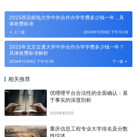
2025西安邮电大学中外合作办学学费多少钱一年，具
体收费标准
上一篇
2024年10月8日 下午10:28
2025年北京交通大学中外合作办学学费多少钱一年？
具体收费标准解析
2024年10月8日 下午10:29
下一篇
相关推荐
优哩哩平台合法性的全面确认：基
于事实的深度剖析
2025年8月5日
重庆信息工程专业大学排名及分数
线综述