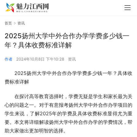
首页
资讯
2025扬州大学中外合作办学学费多少钱一
年？具体收费标准详解
作者
2024年10月8日 下午10:28
资讯
2025扬州大学中外合作办学学费多少钱一年？具体收
费标准详解
在探讨高等教育选择时，学费无疑是学生和家长最为关
心的问题之一。对于有意报考扬州大学中外合作办学项目的
学生来说，了解2025年的学费及具体收费标准显得尤为重
要。本文将详细解读扬州大学中外合作办学的学费情况，帮
助大家做出更加明智的选择。