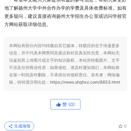
地了解扬州大学中外合作办学的学费及具体收费标准。如有
更多疑问，建议直接咨询扬州大学招生办公室或访问学校官
方网站获取详细信息。
本网站有部分内容均转载自其它媒体，转载目的在于传递更多
信息，并不代表本网赞同其观点和对其真实性负责，本网站无
法鉴别所上传图片或文字的知识版权，本站所转载图片、文字
不涉及任何商业性质，如果侵犯，请及时通知我们，本网站将
在第一时间及时删除，不承担任何侵权责任。发布者：网络编
辑，转转请注明出处：
https://news.shqhxx.com/8853.html
赞
(0)
生成海报
0