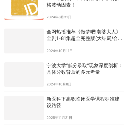
格波动因素！
2024年8月31日
全网热播推荐《做梦吧!老婆大人》
全剧1-81集超全完整版(大结局/合
集)
2024年10月11日
宁波大学“低分录取”现象深度剖析：
具体分数背后的多元考量
2024年10月8日
新医科下高职临床医学课程标准建
设路径
2025年11月21日