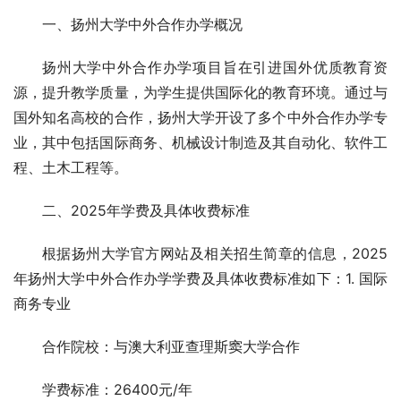
一、扬州大学中外合作办学概况
扬州大学中外合作办学项目旨在引进国外优质教育资
源，提升教学质量，为学生提供国际化的教育环境。通过与
国外知名高校的合作，扬州大学开设了多个中外合作办学专
业，其中包括国际商务、机械设计制造及其自动化、软件工
程、土木工程等。
二、2025年学费及具体收费标准
根据扬州大学官方网站及相关招生简章的信息，2025
年扬州大学中外合作办学学费及具体收费标准如下：1. 国际
商务专业
合作院校：与澳大利亚查理斯窦大学合作
学费标准：26400元/年