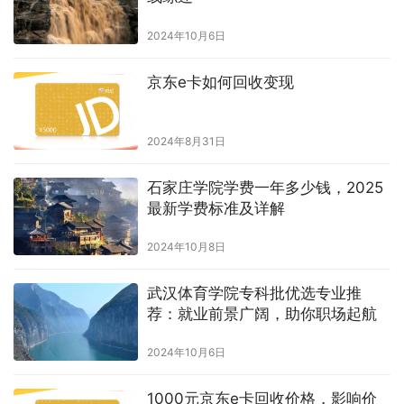
2024年10月6日
京东e卡如何回收变现
2024年8月31日
石家庄学院学费一年多少钱，2025
最新学费标准及详解
2024年10月8日
武汉体育学院专科批优选专业推
荐：就业前景广阔，助你职场起航
2024年10月6日
1000元京东e卡回收价格，影响价