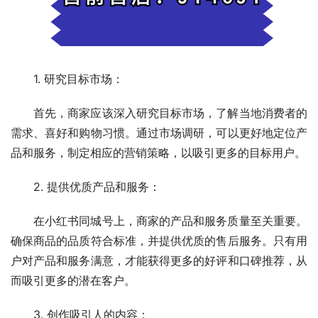
1. 研究目标市场：
首先，商家应该深入研究目标市场，了解当地消费者的
需求、喜好和购物习惯。通过市场调研，可以更好地定位产
品和服务，制定相应的营销策略，以吸引更多的目标用户。
2. 提供优质产品和服务：
在小红书同城号上，商家的产品和服务质量至关重要。
确保商品的品质符合标准，并提供优质的售后服务。只有用
户对产品和服务满意，才能获得更多的好评和口碑推荐，从
而吸引更多的潜在客户。
3. 创作吸引人的内容：