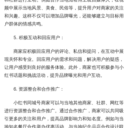
频中展示当地风景、美食、民俗等，提升用户对商家的关注
和兴趣。这样不仅可以增加品牌曝光，还能够建立与目标用
户群体的情感共鸣。
5. 积极互动和回应用户：
商家应积极回应用户的评论、私信和提问，在互动中展
现关怀和专业。回应用户的需求和问题，解决用户的疑惑，
让用户感受到良好的服务体验。此外，商家也可积极参与小
红书话题和挑战活动，提升品牌曝光和用户互动。
6. 资源整合和合作推广：
小红书同城号商家可以与当地其他商家、社群、网红等
进行资源整合和合作推广。通过合作推广，商家可以共同吸
引更多的关注和用户，提高品牌影响力和知名度。例如与当
地知名餐厅合作举办优惠活动、与当地纪念品店合作设计联