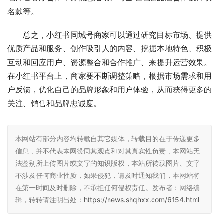
名款等。
总之，小红书同城号商家可以通过研究目标市场、提供
优质产品和服务、创作吸引人的内容、挖掘本地特色、积极
互动和回应用户、资源整合和合作推广、来提升运营效果。
在小红书平台上，商家要不断调整策略，根据市场需求和用
户反馈，优化自己的品牌形象和用户体验，从而获得更多的
关注、销售和品牌忠诚度。
本网站有部分内容均转载自其它媒体，转载目的在于传递更多
信息，并不代表本网赞同其观点和对其真实性负责，本网站无
法鉴别所上传图片或文字的知识版权，本站所转载图片、文字
不涉及任何商业性质，如果侵犯，请及时通知我们，本网站将
在第一时间及时删除，不承担任何侵权责任。发布者：网络编
辑，转转请注明出处：
https://news.shqhxx.com/6154.html