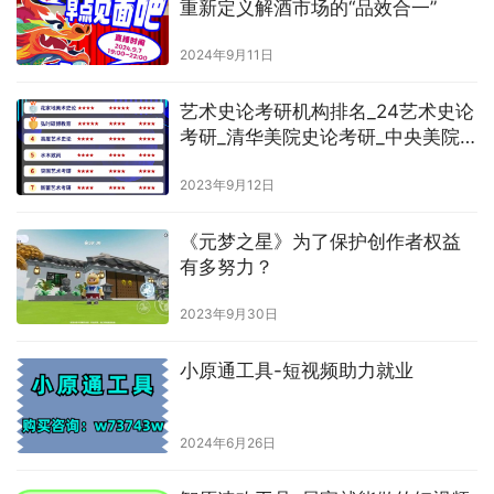
重新定义解酒市场的“品效合一”
2024年9月11日
艺术史论考研机构排名_24艺术史论
考研_清华美院史论考研_中央美院
史论考研【推荐】
2023年9月12日
《元梦之星》为了保护创作者权益
有多努力？
2023年9月30日
小原通工具-短视频助力就业
2024年6月26日