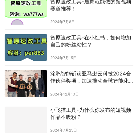
智原速改工具-居家就能做的短视频
赛道推荐！
2024年7月8日
智原速改工具-在小红书，如何增加
自己的粉丝粘性？
2024年7月15日
涂鸦智能斩获亚马逊云科技2024合
作伙伴奖项，加速推动全球智能化
进程
2024年12月10日
小飞猫工具-为什么你发布的短视频
作品不吸粉？
2024年7月25日