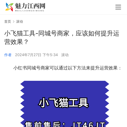
首页
滚动
小飞猫工具-同城号商家，应该如何提升运
营效果？
作者
2024年7月27日 下午5:34
滚动
小红书同城号商家可以通过以下方法来提升运营效果：